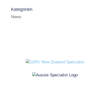
Kategorien
News