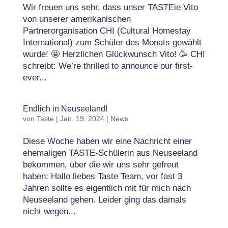
Wir freuen uns sehr, dass unser TASTEie Vito
von unserer amerikanischen
Partnerorganisation CHI (Cultural Homestay
International) zum Schüler des Monats gewählt
wurde! 🤩 Herzlichen Glückwunsch Vito! 🥳 CHI
schreibt: We’re thrilled to announce our first-
ever...
Endlich in Neuseeland!
von
Taste
|
Jan. 19, 2024
|
News
Diese Woche haben wir eine Nachricht einer
ehemaligen TASTE-Schülerin aus Neuseeland
bekommen, über die wir uns sehr gefreut
haben: Hallo liebes Taste Team, vor fast 3
Jahren sollte es eigentlich mit für mich nach
Neuseeland gehen. Leider ging das damals
nicht wegen...