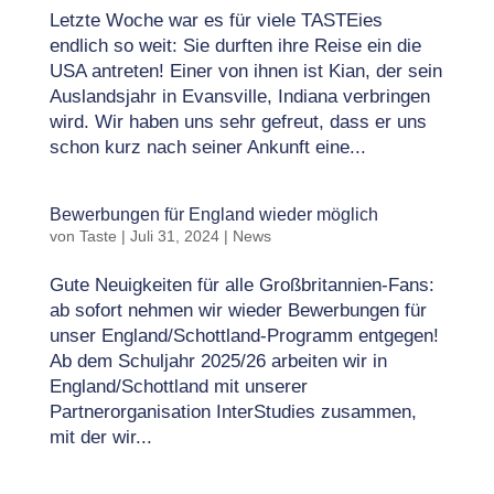
Letzte Woche war es für viele TASTEies
endlich so weit: Sie durften ihre Reise ein die
USA antreten! Einer von ihnen ist Kian, der sein
Auslandsjahr in Evansville, Indiana verbringen
wird. Wir haben uns sehr gefreut, dass er uns
schon kurz nach seiner Ankunft eine...
Bewerbungen für England wieder möglich
von
Taste
|
Juli 31, 2024
|
News
Gute Neuigkeiten für alle Großbritannien-Fans:
ab sofort nehmen wir wieder Bewerbungen für
unser England/Schottland-Programm entgegen!
Ab dem Schuljahr 2025/26 arbeiten wir in
England/Schottland mit unserer
Partnerorganisation InterStudies zusammen,
mit der wir...