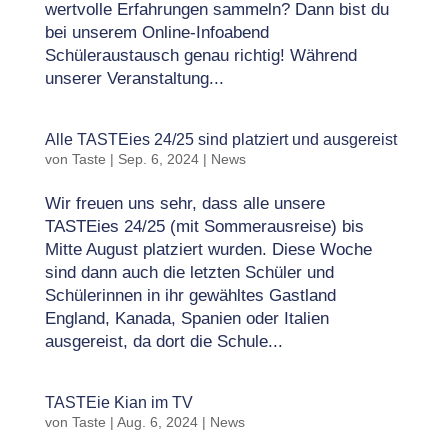
wertvolle Erfahrungen sammeln? Dann bist du
bei unserem Online-Infoabend
Schüleraustausch genau richtig! Während
unserer Veranstaltung...
Alle TASTEies 24/25 sind platziert und ausgereist
von
Taste
|
Sep. 6, 2024
|
News
Wir freuen uns sehr, dass alle unsere
TASTEies 24/25 (mit Sommerausreise) bis
Mitte August platziert wurden. Diese Woche
sind dann auch die letzten Schüler und
Schülerinnen in ihr gewähltes Gastland
England, Kanada, Spanien oder Italien
ausgereist, da dort die Schule...
TASTEie Kian im TV
von
Taste
|
Aug. 6, 2024
|
News