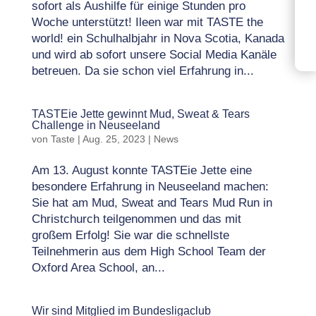
sofort als Aushilfe für einige Stunden pro
Woche unterstützt! Ileen war mit TASTE the
world! ein Schulhalbjahr in Nova Scotia, Kanada
und wird ab sofort unsere Social Media Kanäle
betreuen. Da sie schon viel Erfahrung in...
TASTEie Jette gewinnt Mud, Sweat & Tears
Challenge in Neuseeland
von
Taste
|
Aug. 25, 2023
|
News
Am 13. August konnte TASTEie Jette eine
besondere Erfahrung in Neuseeland machen:
Sie hat am Mud, Sweat and Tears Mud Run in
Christchurch teilgenommen und das mit
großem Erfolg! Sie war die schnellste
Teilnehmerin aus dem High School Team der
Oxford Area School, an...
Wir sind Mitglied im Bundesligaclub