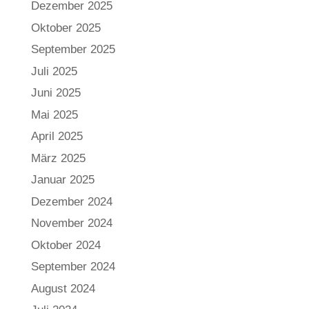
Dezember 2025
Oktober 2025
September 2025
Juli 2025
Juni 2025
Mai 2025
April 2025
März 2025
Januar 2025
Dezember 2024
November 2024
Oktober 2024
September 2024
August 2024