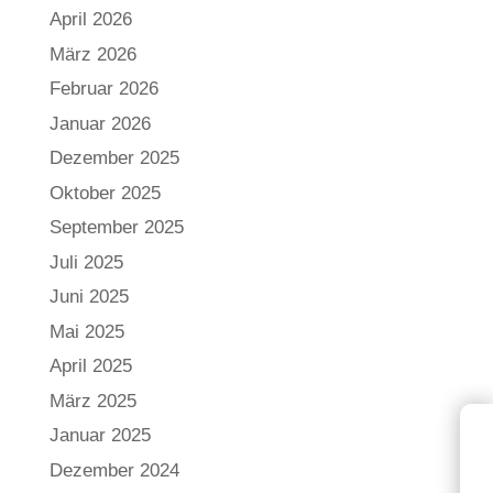
April 2026
März 2026
Februar 2026
Januar 2026
Dezember 2025
Oktober 2025
September 2025
Juli 2025
Juni 2025
Mai 2025
April 2025
März 2025
Januar 2025
Dezember 2024