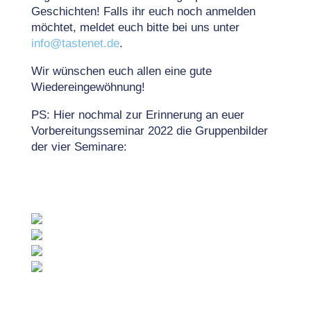
Geschichten! Falls ihr euch noch anmelden
möchtet, meldet euch bitte bei uns unter
info@tastenet.de
.
Wir wünschen euch allen eine gute
Wiedereingewöhnung!
PS: Hier nochmal zur Erinnerung an euer
Vorbereitungsseminar 2022 die Gruppenbilder
der vier Seminare: