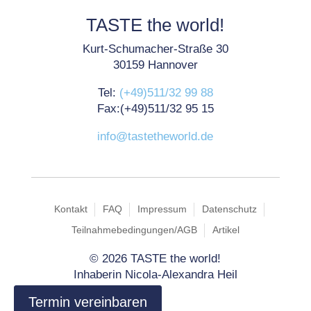
TASTE the world!
Kurt-Schumacher-Straße 30
30159 Hannover
Tel:
(+49)511/32 99 88
Fax:(+49)511/32 95 15
info@tastetheworld.de
Kontakt
FAQ
Impressum
Datenschutz
Teilnahmebedingungen/AGB
Artikel
©
2026 TASTE the world!
Inhaberin Nicola-Alexandra Heil
Termin vereinbaren