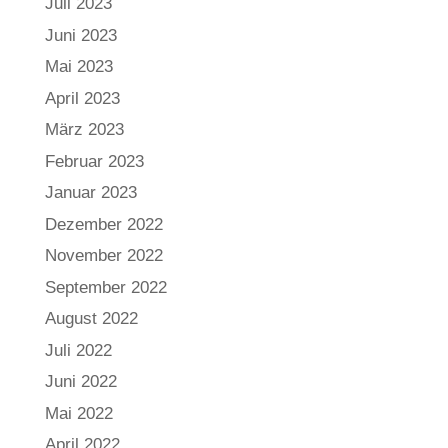
Juli 2023
Juni 2023
Mai 2023
April 2023
März 2023
Februar 2023
Januar 2023
Dezember 2022
November 2022
September 2022
August 2022
Juli 2022
Juni 2022
Mai 2022
April 2022