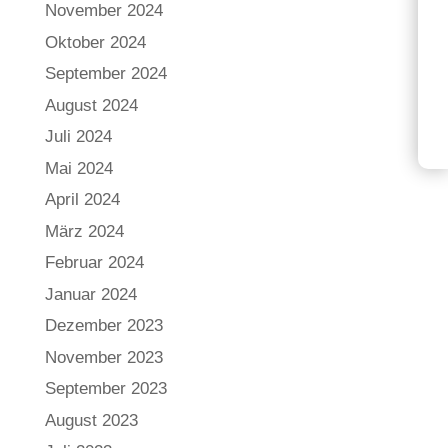
November 2024
Oktober 2024
September 2024
August 2024
Juli 2024
Mai 2024
April 2024
März 2024
Februar 2024
Januar 2024
Dezember 2023
November 2023
September 2023
August 2023