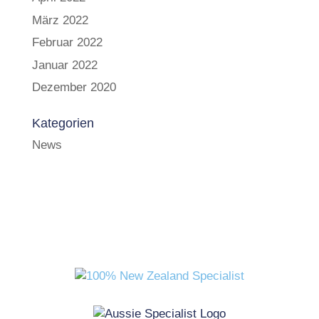
März 2022
Februar 2022
Januar 2022
Dezember 2020
Kategorien
News