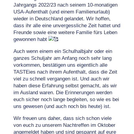
Jahrgangs 2022/23 nach seinem 10-monatigen
USA-Aufenthalt (und einem Familienurlaub)
wieder in Deutschland gelandet.
Wir hoffen,
dass ihr alle eine unvergessliche Zeit hattet und
Freunde sowie eine weitere Familie fürs Leben
gewonnen habt
Auch wenn einem ein Schulhalbjahr oder ein
ganzes Schuljahr am Anfang noch sehr lang
vorkommen, bestätigen uns eigentlich alle
TASTEies nach ihrem Aufenthalt, dass die Zeit
viel zu schnell vergangen ist. Und auch wir
haben diese Erfahrung selbst gemacht, als wir
im Ausland waren. Die Erinnerungen werden
euch sicher noch lange begleiten, so wie es bei
uns gewesen (und auch noch bis heute) ist.
Wir freuen uns daher, dass sich schon viele
von euch zu unserem Nachtreffen im Oktober
angemeldet haben
und sind gespannt auf eure