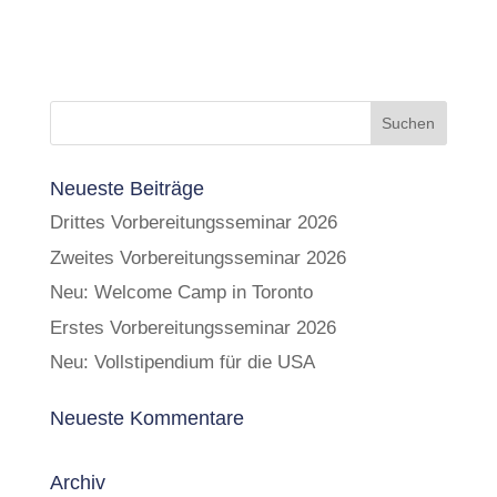
Neueste Beiträge
Drittes Vorbereitungsseminar 2026
Zweites Vorbereitungsseminar 2026
Neu: Welcome Camp in Toronto
Erstes Vorbereitungsseminar 2026
Neu: Vollstipendium für die USA
Neueste Kommentare
Archiv