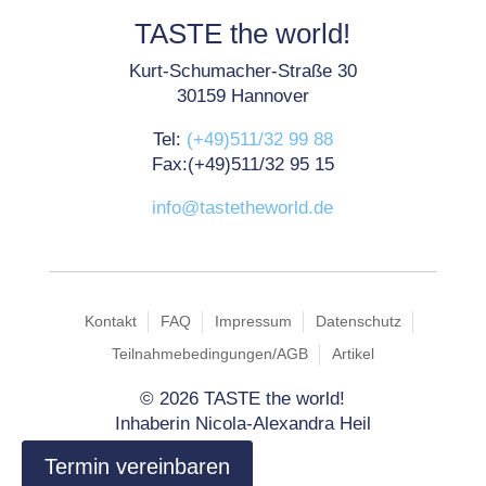
TASTE the world!
Kurt-Schumacher-Straße 30
30159 Hannover
Tel:
(+49)511/32 99 88
Fax:(+49)511/32 95 15
info@tastetheworld.de
Kontakt
FAQ
Impressum
Datenschutz
Teilnahmebedingungen/AGB
Artikel
©
2026 TASTE the world!
Inhaberin Nicola-Alexandra Heil
Termin vereinbaren