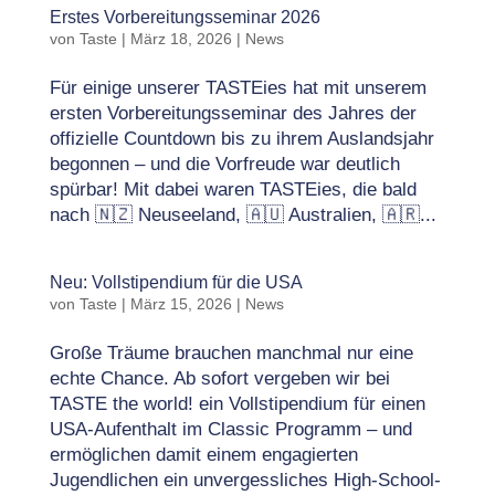
Erstes Vorbereitungsseminar 2026
von
Taste
|
März 18, 2026
|
News
Für einige unserer TASTEies hat mit unserem
ersten Vorbereitungsseminar des Jahres der
offizielle Countdown bis zu ihrem Auslandsjahr
begonnen – und die Vorfreude war deutlich
spürbar! Mit dabei waren TASTEies, die bald
nach 🇳🇿 Neuseeland, 🇦🇺 Australien, 🇦🇷...
Neu: Vollstipendium für die USA
von
Taste
|
März 15, 2026
|
News
Große Träume brauchen manchmal nur eine
echte Chance. Ab sofort vergeben wir bei
TASTE the world! ein Vollstipendium für einen
USA-Aufenthalt im Classic Programm – und
ermöglichen damit einem engagierten
Jugendlichen ein unvergessliches High-School-