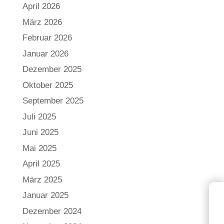
April 2026
März 2026
Februar 2026
Januar 2026
Dezember 2025
Oktober 2025
September 2025
Juli 2025
Juni 2025
Mai 2025
April 2025
März 2025
Januar 2025
Dezember 2024