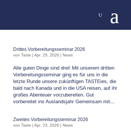
Drittes Vorbereitungsseminar 2026
von
Taste
|
Apr. 29, 2026
|
News
Alle guten Dinge sind drei! Mit unserem dritten
Vorbereitungsseminar ging es für uns in die
letzte Runde unsere zukünftigen TASTEies, die
bald nach Kanada und in die USA reisen, auf ihr
großes Abenteuer vorzubereiten. Gut
vorbereitet ins Auslandsjahr Gemeinsam mit...
Zweites Vorbereitungsseminar 2026
von
Taste
|
Apr. 23, 2026
|
News