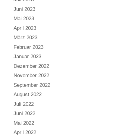
Juni 2023
Mai 2023
April 2023
März 2023
Februar 2023
Januar 2023
Dezember 2022
November 2022
September 2022
August 2022
Juli 2022
Juni 2022
Mai 2022
April 2022