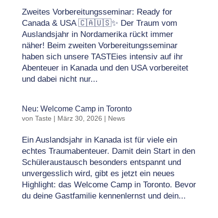
Zweites Vorbereitungsseminar: Ready for
Canada & USA 🇨🇦🇺🇸✨ Der Traum vom
Auslandsjahr in Nordamerika rückt immer
näher! Beim zweiten Vorbereitungsseminar
haben sich unsere TASTEies intensiv auf ihr
Abenteuer in Kanada und den USA vorbereitet
und dabei nicht nur...
Neu: Welcome Camp in Toronto
von
Taste
|
März 30, 2026
|
News
Ein Auslandsjahr in Kanada ist für viele ein
echtes Traumabenteuer. Damit dein Start in den
Schüleraustausch besonders entspannt und
unvergesslich wird, gibt es jetzt ein neues
Highlight: das Welcome Camp in Toronto. Bevor
du deine Gastfamilie kennenlernst und dein...