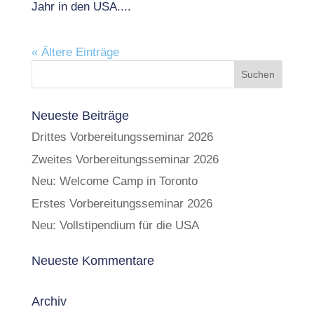
Jahr in den USA....
« Ältere Einträge
Neueste Beiträge
Drittes Vorbereitungsseminar 2026
Zweites Vorbereitungsseminar 2026
Neu: Welcome Camp in Toronto
Erstes Vorbereitungsseminar 2026
Neu: Vollstipendium für die USA
Neueste Kommentare
Archiv