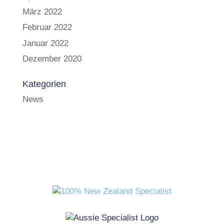
März 2022
Februar 2022
Januar 2022
Dezember 2020
Kategorien
News