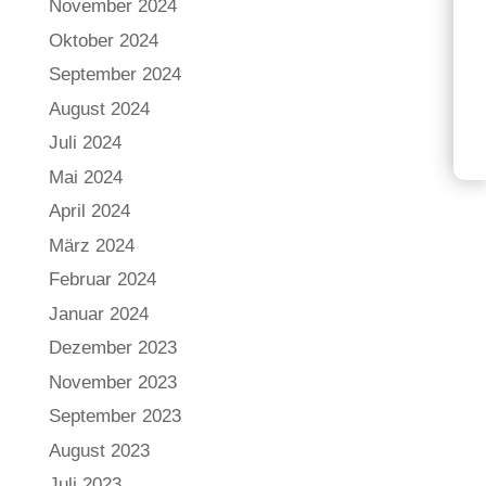
November 2024
Oktober 2024
September 2024
August 2024
Juli 2024
Mai 2024
April 2024
März 2024
Februar 2024
Januar 2024
Dezember 2023
November 2023
September 2023
August 2023
Juli 2023