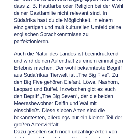
dass z. B. Hautfarbe oder Religion bei der Wahl
deiner Gastfamilie nicht relevant sind. In
Südafrika hast du die Möglichkeit, in einem
einzigartigen und multikulturellen Umfeld deine
englischen Sprachkenntnisse zu
perfektionieren.
Auch die Natur des Landes ist beeindruckend
und wird deinen Aufenthalt zu einem einmaligen
Erlebnis machen. Der wohl bekannteste Begriff
aus Südafrikas Tierwelt ist „The Big Five“. Zu
den Big Five gehören Elefant, Löwe, Nashorn,
Leopard und Büffel. Inzwischen gibt es auch
den Begriff „The Big Seven“, der die beiden
Meeresbewohner Delfin und Wal mit
einschließt. Diese sieben Arten sind die
bekanntesten, allerdings nur ein kleiner Teil der
großen Artenvielfalt.
Dazu gesellen sich noch unzählige Arten von