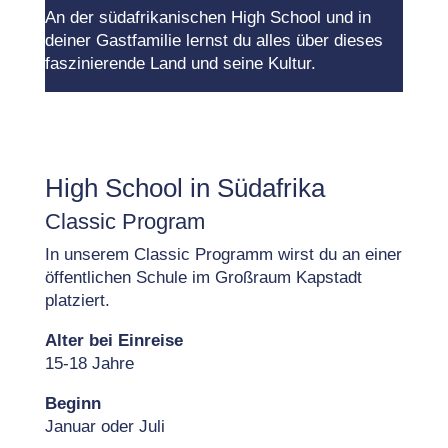
An der südafrikanischen High School und in
deiner Gastfamilie lernst du alles über dieses
faszinierende Land und seine Kultur.
High School in Südafrika
Classic Program
In unserem Classic Programm wirst du an einer
öffentlichen Schule im Großraum Kapstadt
platziert.
Alter bei Einreise
15-18 Jahre
Beginn
Januar oder Juli