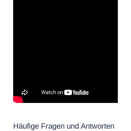
Häufige Fragen und Antworten