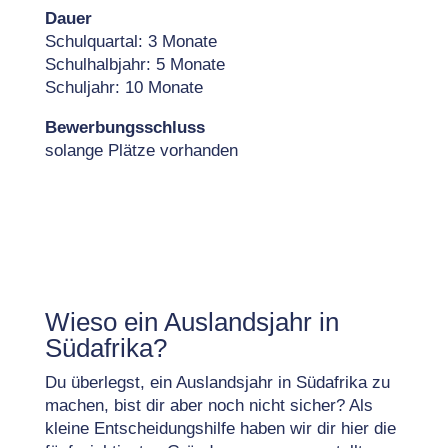
Dauer
Schulquartal: 3 Monate
Schulhalbjahr: 5 Monate
Schuljahr: 10 Monate
Bewerbungsschluss
solange Plätze vorhanden
Wieso ein Auslandsjahr in
Südafrika?
Du überlegst, ein Auslandsjahr in Südafrika zu
machen, bist dir aber noch nicht sicher? Als
kleine Entscheidungshilfe haben wir dir hier die