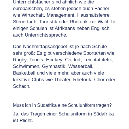
Unterrichtsfächer sind ähnlich wie die
europäischen, es stehen jedoch auch Fächer
wie Wirtschaft, Management, Haushaltslehre,
Steuerfach, Touristik oder Rhetorik zur Wahl. In
einigen Schulen ist Afrikaans neben Englisch
auch Unterrichtssprache.
Das Nachmittagsangebot ist je nach Schule
sehr groß: Es gibt verschiedene Sportarten wie
Rugby, Tennis, Hockey, Cricket, Leichtathletik,
Schwimmen, Gymnastik, Wasserball,
Basketball und viele mehr, aber auch viele
kreative Clubs wie Theater, Rhetorik, Chor oder
Schach.
Muss ich in Südafrika eine Schuluniform tragen?
Ja, das Tragen einer Schuluniform in Südafrika
ist Plicht.