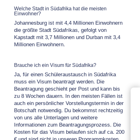
Welche Stadt in Südafrika hat die meisten
Einwohner?
Johannesburg ist mit 4,4 Millionen Einwohnern
die größte Stadt Südafrikas, gefolgt von
Kapstadt mit 3,7 Millionen und Durban mit 3,4
Millionen Einwohnern.
Brauche ich ein Visum für Südafrika?
Ja, für einen Schüleraustausch in Südafrika
muss ein Visum beantragt werden. Die
Beantragung geschieht per Post und kann bis
zu 8 Wochen dauern. In den meisten Fällen ist
auch ein persönlicher Vorstellungstermin in der
Botschaft notwendig. Du bekommst rechtzeitig
von uns alle Unterlagen und weitere
Informationen zum Beantragungsprozess. Die
Kosten für das Visum belaufen sich auf ca. 200
€ und sind nicht in unseren Programmkosten