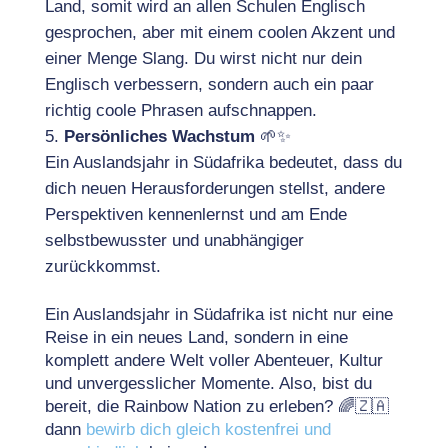
Land, somit wird an allen Schulen Englisch
gesprochen, aber mit einem coolen Akzent und
einer Menge Slang. Du wirst nicht nur dein
Englisch verbessern, sondern auch ein paar
richtig coole Phrasen aufschnappen.
Persönliches Wachstum
🌱✨
Ein Auslandsjahr in Südafrika bedeutet, dass du
dich neuen Herausforderungen stellst, andere
Perspektiven kennenlernst und am Ende
selbstbewusster und unabhängiger
zurückkommst.
Ein Auslandsjahr in Südafrika ist nicht nur eine
Reise in ein neues Land, sondern in eine
komplett andere Welt voller Abenteuer, Kultur
und unvergesslicher Momente. Also, bist du
bereit, die Rainbow Nation zu erleben? 🌈🇿🇦
dann
bewirb dich gleich kostenfrei und