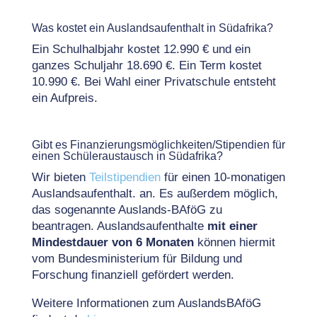
Was kostet ein Auslandsaufenthalt in Südafrika?
Ein Schulhalbjahr kostet 12.990 € und ein
ganzes Schuljahr 18.690 €. Ein Term kostet
10.990 €. Bei Wahl einer Privatschule entsteht
ein Aufpreis.
Gibt es Finanzierungsmöglichkeiten/Stipendien für
einen Schüleraustausch in Südafrika?
Wir bieten
Teilstipendien
für einen 10-monatigen
Auslandsaufenthalt. an. Es außerdem möglich,
das sogenannte Auslands-BAföG zu
beantragen. Auslandsaufenthalte
mit einer
Mindestdauer von 6 Monaten
können hiermit
vom Bundesministerium für Bildung und
Forschung finanziell gefördert werden.
Weitere Informationen zum AuslandsBAföG