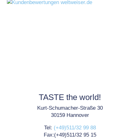
TASTE the world!
Kurt-Schumacher-Straße 30
30159 Hannover
Tel:
(+49)511/32 99 88
Fax:(+49)511/32 95 15