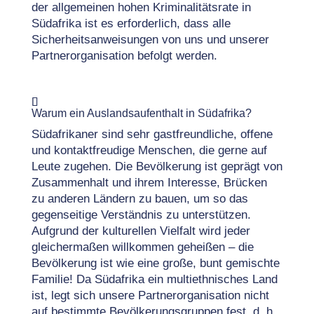
der allgemeinen hohen Kriminalitätsrate in
Südafrika ist es erforderlich, dass alle
Sicherheitsanweisungen von uns und unserer
Partnerorganisation befolgt werden.
Warum ein Auslandsaufenthalt in Südafrika?
Südafrikaner sind sehr gastfreundliche, offene
und kontaktfreudige Menschen, die gerne auf
Leute zugehen. Die Bevölkerung ist geprägt von
Zusammenhalt und ihrem Interesse, Brücken
zu anderen Ländern zu bauen, um so das
gegenseitige Verständnis zu unterstützen.
Aufgrund der kulturellen Vielfalt wird jeder
gleichermaßen willkommen geheißen – die
Bevölkerung ist wie eine große, bunt gemischte
Familie! Da Südafrika ein multiethnisches Land
ist, legt sich unsere Partnerorganisation nicht
auf bestimmte Bevölkerungsgruppen fest, d. h.,