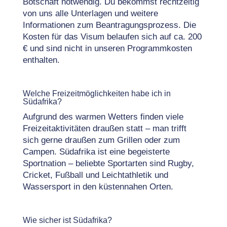
Botschaft notwendig. Du bekommst rechtzeitig
von uns alle Unterlagen und weitere
Informationen zum Beantragungsprozess. Die
Kosten für das Visum belaufen sich auf ca. 200
€ und sind nicht in unseren Programmkosten
enthalten.
Welche Freizeitmöglichkeiten habe ich in
Südafrika?
Aufgrund des warmen Wetters finden viele
Freizeitaktivitäten draußen statt – man trifft
sich gerne draußen zum Grillen oder zum
Campen. Südafrika ist eine begeisterte
Sportnation – beliebte Sportarten sind Rugby,
Cricket, Fußball und Leichtathletik und
Wassersport in den küstennahen Orten.
Wie sicher ist Südafrika?