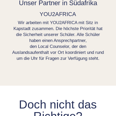
Unser Partner in Südafrika
YOU2AFRICA
Wir arbeiten mit YOU2AFRICA mit Sitz in
Kapstadt zusammen. Die höchste Priorität hat
die Sicherheit unserer Schüler. Alle Schüler
haben einen Ansprechpartner,
den Local Counselor, der den
Auslandsaufenthalt vor Ort koordiniert und rund
um die Uhr für Fragen zur Verfügung steht.
Doch nicht das