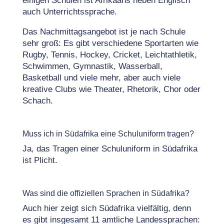
einigen Schulen ist Afrikaans neben Englisch
auch Unterrichtssprache.
Das Nachmittagsangebot ist je nach Schule
sehr groß: Es gibt verschiedene Sportarten wie
Rugby, Tennis, Hockey, Cricket, Leichtathletik,
Schwimmen, Gymnastik, Wasserball,
Basketball und viele mehr, aber auch viele
kreative Clubs wie Theater, Rhetorik, Chor oder
Schach.
Muss ich in Südafrika eine Schuluniform tragen?
Ja, das Tragen einer Schuluniform in Südafrika
ist Plicht.
Was sind die offiziellen Sprachen in Südafrika?
Auch hier zeigt sich Südafrika vielfältig, denn
es gibt insgesamt 11 amtliche Landessprachen: