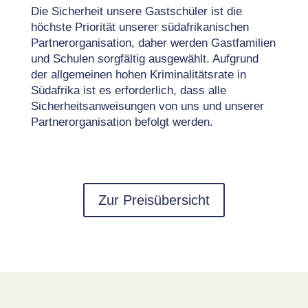
Die Sicherheit unsere Gastschüler ist die
höchste Priorität unserer südafrikanischen
Partnerorganisation, daher werden Gastfamilien
und Schulen sorgfältig ausgewählt. Aufgrund
der allgemeinen hohen Kriminalitätsrate in
Südafrika ist es erforderlich, dass alle
Sicherheitsanweisungen von uns und unserer
Partnerorganisation befolgt werden.
Zur Preisübersicht