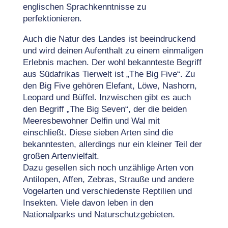
englischen Sprachkenntnisse zu
perfektionieren.
Auch die Natur des Landes ist beeindruckend
und wird deinen Aufenthalt zu einem einmaligen
Erlebnis machen. Der wohl bekannteste Begriff
aus Südafrikas Tierwelt ist „The Big Five“. Zu
den Big Five gehören Elefant, Löwe, Nashorn,
Leopard und Büffel. Inzwischen gibt es auch
den Begriff „The Big Seven“, der die beiden
Meeresbewohner Delfin und Wal mit
einschließt. Diese sieben Arten sind die
bekanntesten, allerdings nur ein kleiner Teil der
großen Artenvielfalt.
Dazu gesellen sich noch unzählige Arten von
Antilopen, Affen, Zebras, Strauße und andere
Vogelarten und verschiedenste Reptilien und
Insekten. Viele davon leben in den
Nationalparks und Naturschutzgebieten.