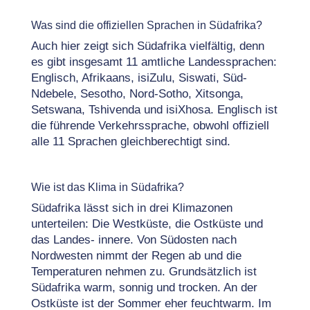
Was sind die offiziellen Sprachen in Südafrika?
Auch hier zeigt sich Südafrika vielfältig, denn
es gibt insgesamt 11 amtliche Landessprachen:
Englisch, Afrikaans, isiZulu, Siswati, Süd-
Ndebele, Sesotho, Nord-Sotho, Xitsonga,
Setswana, Tshivenda und isiXhosa. Englisch ist
die führende Verkehrssprache, obwohl offiziell
alle 11 Sprachen gleichberechtigt sind.
Wie ist das Klima in Südafrika?
Südafrika lässt sich in drei Klimazonen
unterteilen: Die Westküste, die Ostküste und
das Landes- innere. Von Südosten nach
Nordwesten nimmt der Regen ab und die
Temperaturen nehmen zu. Grundsätzlich ist
Südafrika warm, sonnig und trocken. An der
Ostküste ist der Sommer eher feuchtwarm. Im