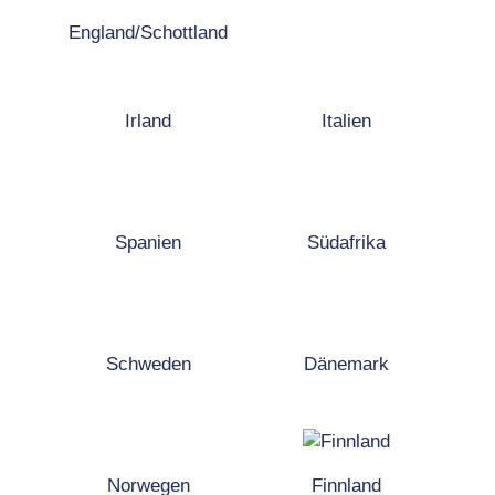
England/Schottland
Irland
Italien
Spanien
Südafrika
Schweden
Dänemark
Norwegen
Finnland