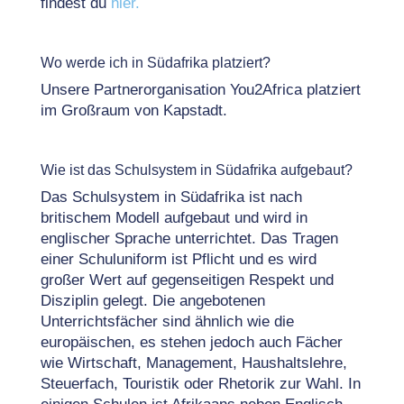
findest du
hier.
Wo werde ich in Südafrika platziert?
Unsere Partnerorganisation You2Africa platziert
im Großraum von Kapstadt.
Wie ist das Schulsystem in Südafrika aufgebaut?
Das Schulsystem in Südafrika ist nach
britischem Modell aufgebaut und wird in
englischer Sprache unterrichtet. Das Tragen
einer Schuluniform ist Pflicht und es wird
großer Wert auf gegenseitigen Respekt und
Disziplin gelegt. Die angebotenen
Unterrichtsfächer sind ähnlich wie die
europäischen, es stehen jedoch auch Fächer
wie Wirtschaft, Management, Haushaltslehre,
Steuerfach, Touristik oder Rhetorik zur Wahl. In