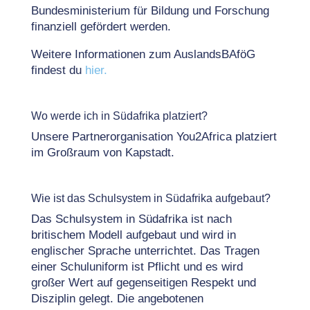
Bundesministerium für Bildung und Forschung
finanziell gefördert werden.
Weitere Informationen zum AuslandsBAföG
findest du
hier.
Wo werde ich in Südafrika platziert?
Unsere Partnerorganisation You2Africa platziert
im Großraum von Kapstadt.
Wie ist das Schulsystem in Südafrika aufgebaut?
Das Schulsystem in Südafrika ist nach
britischem Modell aufgebaut und wird in
englischer Sprache unterrichtet. Das Tragen
einer Schuluniform ist Pflicht und es wird
großer Wert auf gegenseitigen Respekt und
Disziplin gelegt. Die angebotenen