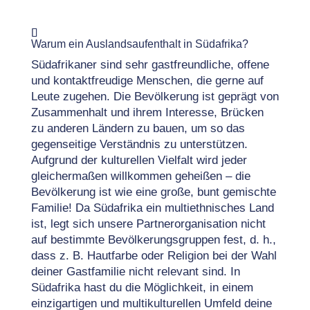
Warum ein Auslandsaufenthalt in Südafrika?
Südafrikaner sind sehr gastfreundliche, offene
und kontaktfreudige Menschen, die gerne auf
Leute zugehen. Die Bevölkerung ist geprägt von
Zusammenhalt und ihrem Interesse, Brücken
zu anderen Ländern zu bauen, um so das
gegenseitige Verständnis zu unterstützen.
Aufgrund der kulturellen Vielfalt wird jeder
gleichermaßen willkommen geheißen – die
Bevölkerung ist wie eine große, bunt gemischte
Familie! Da Südafrika ein multiethnisches Land
ist, legt sich unsere Partnerorganisation nicht
auf bestimmte Bevölkerungsgruppen fest, d. h.,
dass z. B. Hautfarbe oder Religion bei der Wahl
deiner Gastfamilie nicht relevant sind. In
Südafrika hast du die Möglichkeit, in einem
einzigartigen und multikulturellen Umfeld deine