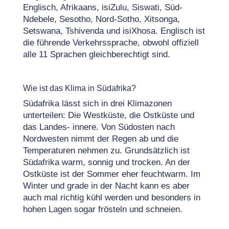
Englisch, Afrikaans, isiZulu, Siswati, Süd-
Ndebele, Sesotho, Nord-Sotho, Xitsonga,
Setswana, Tshivenda und isiXhosa. Englisch ist
die führende Verkehrssprache, obwohl offiziell
alle 11 Sprachen gleichberechtigt sind.
Wie ist das Klima in Südafrika?
Südafrika lässt sich in drei Klimazonen
unterteilen: Die Westküste, die Ostküste und
das Landes- innere. Von Südosten nach
Nordwesten nimmt der Regen ab und die
Temperaturen nehmen zu. Grundsätzlich ist
Südafrika warm, sonnig und trocken. An der
Ostküste ist der Sommer eher feuchtwarm. Im
Winter und grade in der Nacht kann es aber
auch mal richtig kühl werden und besonders in
hohen Lagen sogar frösteln und schneien.