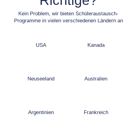
Richtige?
Kein Problem, wir bieten Schüleraustausch-
Programme in vielen verschiedenen Ländern an
USA
Kanada
Neuseeland
Australien
Argentinien
Frankreich