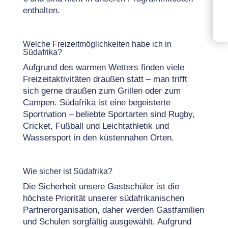
enthalten.
Welche Freizeitmöglichkeiten habe ich in
Südafrika?
Aufgrund des warmen Wetters finden viele
Freizeitaktivitäten draußen statt – man trifft
sich gerne draußen zum Grillen oder zum
Campen. Südafrika ist eine begeisterte
Sportnation – beliebte Sportarten sind Rugby,
Cricket, Fußball und Leichtathletik und
Wassersport in den küstennahen Orten.
Wie sicher ist Südafrika?
Die Sicherheit unsere Gastschüler ist die
höchste Priorität unserer südafrikanischen
Partnerorganisation, daher werden Gastfamilien
und Schulen sorgfältig ausgewählt. Aufgrund