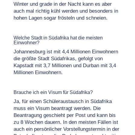
Winter und grade in der Nacht kann es aber
auch mal richtig kühl werden und besonders in
hohen Lagen sogar frösteln und schneien.
Welche Stadt in Südafrika hat die meisten
Einwohner?
Johannesburg ist mit 4,4 Millionen Einwohnern
die größte Stadt Südafrikas, gefolgt von
Kapstadt mit 3,7 Millionen und Durban mit 3,4
Millionen Einwohnern.
Brauche ich ein Visum für Südafrika?
Ja, für einen Schüleraustausch in Südafrika
muss ein Visum beantragt werden. Die
Beantragung geschieht per Post und kann bis
zu 8 Wochen dauern. In den meisten Fällen ist
auch ein persönlicher Vorstellungstermin in der