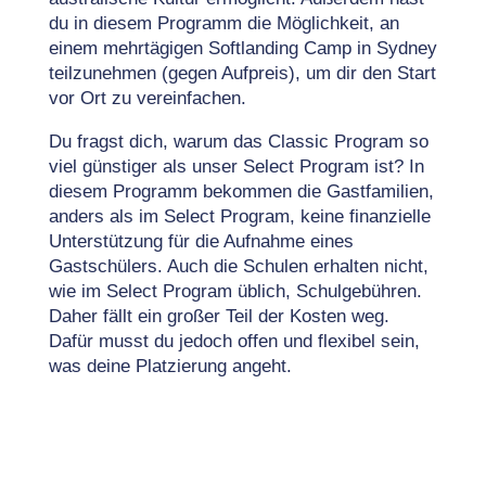
du in diesem Programm die Möglichkeit, an
einem mehrtägigen Softlanding Camp in Sydney
teilzunehmen (gegen Aufpreis), um dir den Start
vor Ort zu vereinfachen.
Du fragst dich, warum das Classic Program so
viel günstiger als unser Select Program ist? In
diesem Programm bekommen die Gastfamilien,
anders als im Select Program, keine finanzielle
Unterstützung für die Aufnahme eines
Gastschülers. Auch die Schulen erhalten nicht,
wie im Select Program üblich, Schulgebühren.
Daher fällt ein großer Teil der Kosten weg.
Dafür musst du jedoch offen und flexibel sein,
was deine Platzierung angeht.