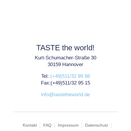
TASTE the world!
Kurt-Schumacher-Straße 30
30159 Hannover
Tel:
(+49)511/32 99 88
Fax:(+49)511/32 95 15
info@tastetheworld.de
Kontakt
FAQ
Impressum
Datenschutz