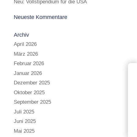
Neu: Vollstipendium für die USA
Neueste Kommentare
Archiv
April 2026
März 2026
Februar 2026
Januar 2026
Dezember 2025
Oktober 2025
September 2025
Juli 2025
Juni 2025
Mai 2025