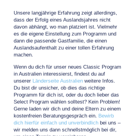
Unsere langjährige Erfahrung zeigt allerdings,
dass der Erfolg eines Auslandsjahres nicht
davon abhängt, wo man platziert ist. Vielmehr
es die eigene Einstellung zum Programm und
dann die passende Gastfamilie, die einen
Auslandsaufenthalt zu einer tollen Erfahrung
machen.
Wenn du dich für unser neues Classic Program
in Australien interessierst, findest du auf
unserer
Länderseite Australien
weitere Infos.
Du bist dir unsicher, ob dies das richtige
Programm für dich ist, oder du doch lieber das
Select Program wählen solltest? Kein Problem!
Gerne laden wir dich und deine Eltern zu einem
kostenfreien Beratungsgespräch ein.
Bewirb
dich hierfür einfach und unverbindlich
bei uns –
wir melden uns dann schnellstmöglich bei dir,