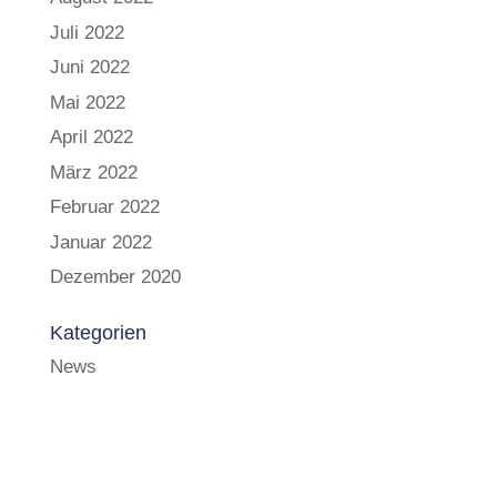
Juli 2022
Juni 2022
Mai 2022
April 2022
März 2022
Februar 2022
Januar 2022
Dezember 2020
Kategorien
News