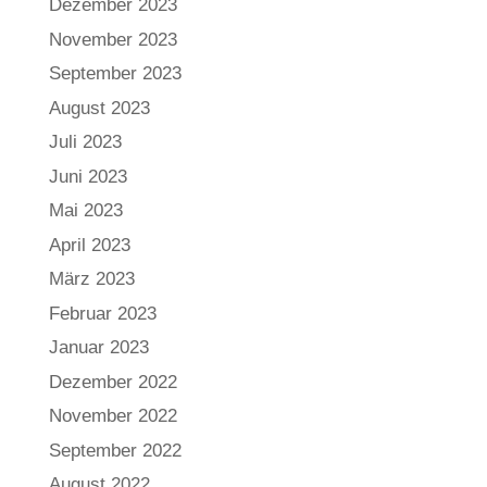
Dezember 2023
November 2023
September 2023
August 2023
Juli 2023
Juni 2023
Mai 2023
April 2023
März 2023
Februar 2023
Januar 2023
Dezember 2022
November 2022
September 2022
August 2022