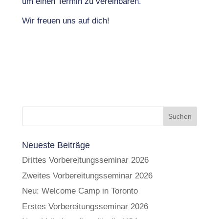
um einen Termin zu vereinbaren.
Wir freuen uns auf dich!
Neueste Beiträge
Drittes Vorbereitungsseminar 2026
Zweites Vorbereitungsseminar 2026
Neu: Welcome Camp in Toronto
Erstes Vorbereitungsseminar 2026