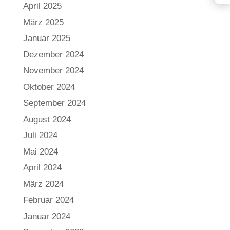
April 2025
März 2025
Januar 2025
Dezember 2024
November 2024
Oktober 2024
September 2024
August 2024
Juli 2024
Mai 2024
April 2024
März 2024
Februar 2024
Januar 2024