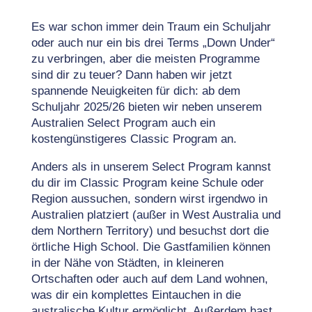
Es war schon immer dein Traum ein Schuljahr
oder auch nur ein bis drei Terms „Down Under“
zu verbringen, aber die meisten Programme
sind dir zu teuer? Dann haben wir jetzt
spannende Neuigkeiten für dich: ab dem
Schuljahr 2025/26 bieten wir neben unserem
Australien Select Program auch ein
kostengünstigeres Classic Program an.
Anders als in unserem Select Program kannst
du dir im Classic Program keine Schule oder
Region aussuchen, sondern wirst irgendwo in
Australien platziert (außer in West Australia und
dem Northern Territory) und besuchst dort die
örtliche High School. Die Gastfamilien können
in der Nähe von Städten, in kleineren
Ortschaften oder auch auf dem Land wohnen,
was dir ein komplettes Eintauchen in die
australische Kultur ermöglicht. Außerdem hast