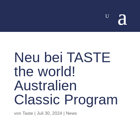
Neu bei TASTE
the world!
Australien
Classic Program
von
Taste
|
Juli 30, 2024
|
News