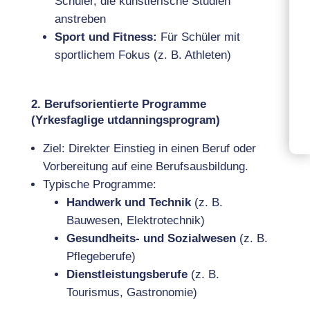
Schüler, die künstlerische Studien
anstreben
Sport und Fitness:
Für Schüler mit
sportlichem Fokus (z. B. Athleten)
2. Berufsorientierte Programme
(Yrkesfaglige utdanningsprogram)
Ziel: Direkter Einstieg in einen Beruf oder
Vorbereitung auf eine Berufsausbildung.
Typische Programme:
Handwerk und Technik
(z. B.
Bauwesen, Elektrotechnik)
Gesundheits- und Sozialwesen
(z. B.
Pflegeberufe)
Dienstleistungsberufe
(z. B.
Tourismus, Gastronomie)