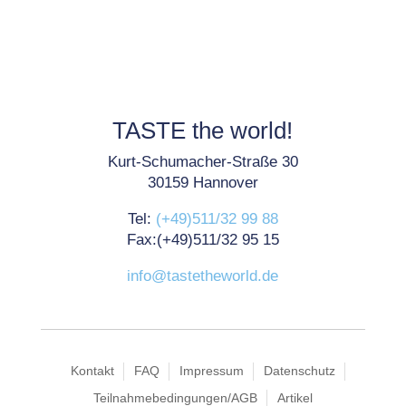
TASTE the world!
Kurt-Schumacher-Straße 30
30159 Hannover
Tel:
(+49)511/32 99 88
Fax:(+49)511/32 95 15
info@tastetheworld.de
Kontakt
FAQ
Impressum
Datenschutz
Teilnahmebedingungen/AGB
Artikel