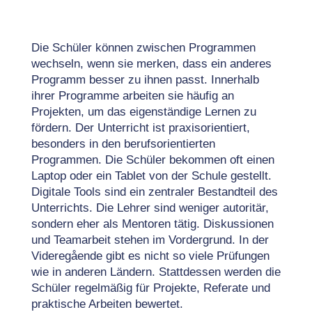
Die Schüler können zwischen Programmen
wechseln, wenn sie merken, dass ein anderes
Programm besser zu ihnen passt. Innerhalb
ihrer Programme arbeiten sie häufig an
Projekten, um das eigenständige Lernen zu
fördern. Der Unterricht ist praxisorientiert,
besonders in den berufsorientierten
Programmen. Die Schüler bekommen oft einen
Laptop oder ein Tablet von der Schule gestellt.
Digitale Tools sind ein zentraler Bestandteil des
Unterrichts. Die Lehrer sind weniger autoritär,
sondern eher als Mentoren tätig. Diskussionen
und Teamarbeit stehen im Vordergrund. In der
Videregående gibt es nicht so viele Prüfungen
wie in anderen Ländern. Stattdessen werden die
Schüler regelmäßig für Projekte, Referate und
praktische Arbeiten bewertet.