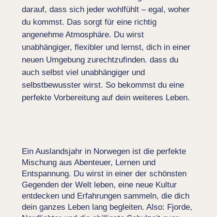
darauf, dass sich jeder wohlfühlt – egal, woher
du kommst. Das sorgt für eine richtig
angenehme Atmosphäre. Du wirst
unabhängiger, flexibler und lernst, dich in einer
neuen Umgebung zurechtzufinden. dass du
auch selbst viel unabhängiger und
selbstbewusster wirst. So bekommst du eine
perfekte Vorbereitung auf dein weiteres Leben.
Ein Auslandsjahr in Norwegen ist die perfekte
Mischung aus Abenteuer, Lernen und
Entspannung. Du wirst in einer der schönsten
Gegenden der Welt leben, eine neue Kultur
entdecken und Erfahrungen sammeln, die dich
dein ganzes Leben lang begleiten. Also: Fjorde,