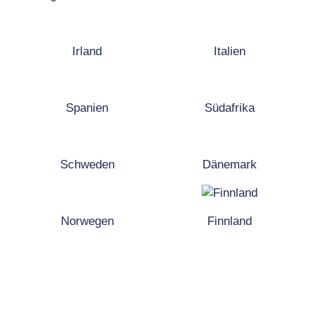
Irland
Italien
Spanien
Südafrika
Schweden
Dänemark
Norwegen
Finnland