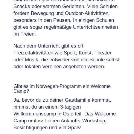
Snacks oder warmen Gerichten. Viele Schulen
fördern Bewegung und Outdoor-Aktivitäten,
besonders in den Pausen. In einigen Schulen
gibt es sogar regelmäßige Unterrichtseinheiten
im Freien.
Nach dem Unterricht gibt es oft
Freizeitaktivitäten wie Sport, Kunst, Theater
oder Musik, die entweder von der Schule selbst
oder lokalen Vereinen angeboten werden.
Gibt es im Norwegen-Programm ein Welcome
Camp?
Ja, bevor du zu deiner Gastfamilie kommst,
nimmst du an einem 3-tägigen
Willkommenscamp in Oslo teil. Das Welcome
Camp umfasst einen Ankunfts-Workshop,
Besichtigungen und viel Spaß!