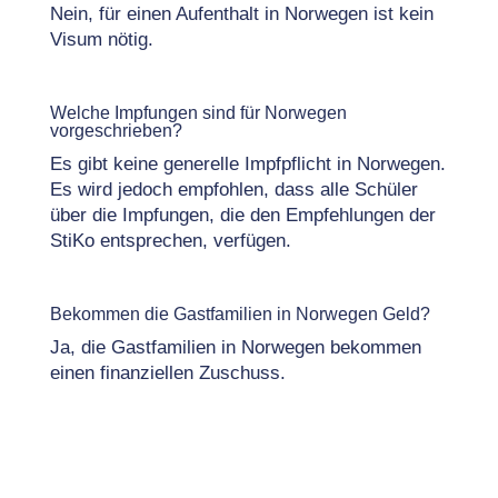
Nein, für einen Aufenthalt in Norwegen ist kein
Visum nötig.
Welche Impfungen sind für Norwegen
vorgeschrieben?
Es gibt keine generelle Impfpflicht in Norwegen.
Es wird jedoch empfohlen, dass alle Schüler
über die Impfungen, die den Empfehlungen der
StiKo entsprechen, verfügen.
Bekommen die Gastfamilien in Norwegen Geld?
Ja, die Gastfamilien in Norwegen bekommen
einen finanziellen Zuschuss.