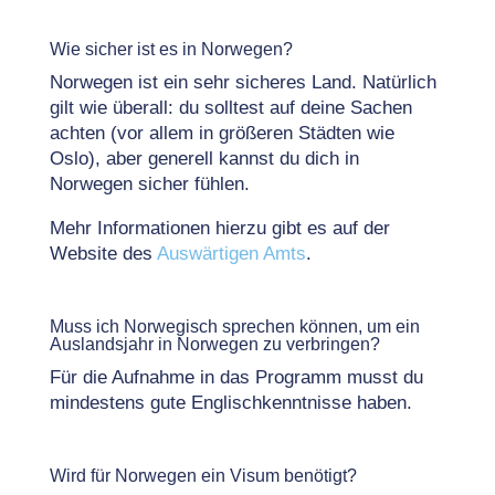
Wie sicher ist es in Norwegen?
Norwegen ist ein sehr sicheres Land. Natürlich
gilt wie überall: du solltest auf deine Sachen
achten (vor allem in größeren Städten wie
Oslo), aber generell kannst du dich in
Norwegen sicher fühlen.
Mehr Informationen hierzu gibt es auf der
Website des
Auswärtigen Amts
.
Muss ich Norwegisch sprechen können, um ein
Auslandsjahr in Norwegen zu verbringen?
Für die Aufnahme in das Programm musst du
mindestens gute Englischkenntnisse haben.
Wird für Norwegen ein Visum benötigt?