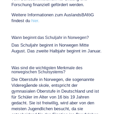
Forschung finanziell gefördert werden.
Weitere Informationen zum AuslandsBAföG
findest du
hier.
Wann beginnt das Schuljahr in Norwegen?
Das Schuljahr beginnt in Norwegen Mitte
August. Das zweite Halbjahr beginnt im Januar.
Was sind die wichtigsten Merkmale des
norwegischen Schulsystems?
Die Oberstufe in Norwegen, die sogenannte
Videregående skole, entspricht der
gymnasialen Oberstufe in Deutschland und ist
für Schüler im Alter von 16 bis 19 Jahren
gedacht. Sie ist freiwillig, wird aber von den
meisten Jugendlichen besucht, da sie