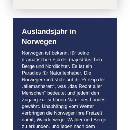
Auslandsjahr in
Norwegen
Norwegen ist bekannt für seine
dramatischen Fjorde, majestätischen
Berge und Nordlichter. Es ist ein
Paradies für Naturliebhaber. Die
Norweger sind stolz auf ihr Prinzip der
„allemannsrett“, was „das Recht aller
Menschen“ bedeutet und jedem den
Zugang zur schönen Natur des Landes
gewährt. Unabhängig vom Wetter
verbringen die Norweger ihre Freizeit
damit, Wanderwege, Wälder und Berge
zu erkunden, und leben nach dem