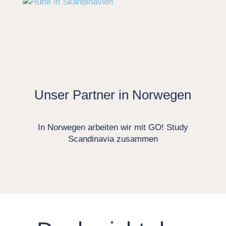
Unser Partner in Norwegen
In Norwegen arbeiten wir mit GO! Study
Scandinavia zusammen