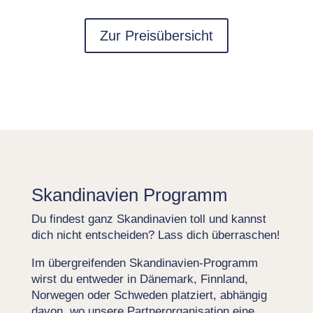
Zur Preisübersicht
Skandinavien Programm
Du findest ganz Skandinavien toll und kannst
dich nicht entscheiden? Lass dich überraschen!
Im übergreifenden Skandinavien-Programm
wirst du entweder in Dänemark, Finnland,
Norwegen oder Schweden platziert, abhängig
davon, wo unsere Partnerorganisation eine