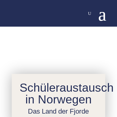
Schüleraustausch
in Norwegen
Das Land der Fjorde