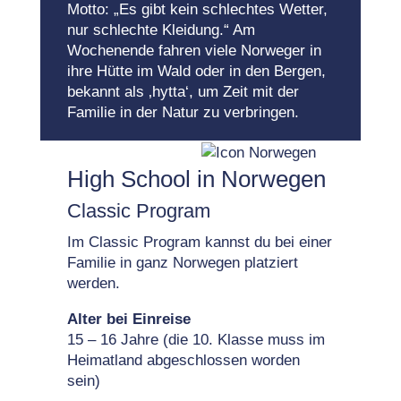
Motto: „Es gibt kein schlechtes Wetter,
nur schlechte Kleidung.“ Am
Wochenende fahren viele Norweger in
ihre Hütte im Wald oder in den Bergen,
bekannt als ‚hytta‘, um Zeit mit der
Familie in der Natur zu verbringen.
High School in Norwegen
Classic Program
Im Classic Program kannst du bei einer
Familie in ganz Norwegen platziert
werden.
Alter bei Einreise
15 – 16 Jahre (die 10. Klasse muss im
Heimatland abgeschlossen worden
sein)