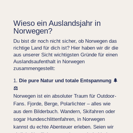
Wieso ein Auslandsjahr in
Norwegen?
Du bist dir noch nicht sicher, ob Norwegen das
richtige Land für dich ist? Hier haben wir dir die
aus unserer Sicht wichtigsten Gründe für einen
Auslandsaufenthalt in Norwegen
zusammengestellt:
Die pure Natur und totale Entspannung 🌲
⚖️
Norwegen ist ein absoluter Traum für Outdoor-
Fans. Fjorde, Berge, Polarlichter – alles wie
aus dem Bilderbuch. Wandern, Skifahren oder
sogar Hundeschlittenfahren, in Norwegen
kannst du echte Abenteuer erleben. Seien wir