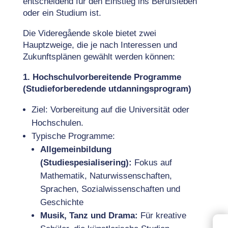
entscheidend für den Einstieg ins Berufsleben
oder ein Studium ist.
Die Videregående skole bietet zwei
Hauptzweige, die je nach Interessen und
Zukunftsplänen gewählt werden können:
1. Hochschulvorbereitende Programme
(Studieforberedende utdanningsprogram)
Ziel: Vorbereitung auf die Universität oder
Hochschulen.
Typische Programme:
Allgemeinbildung
(Studiespesialisering):
Fokus auf
Mathematik, Naturwissenschaften,
Sprachen, Sozialwissenschaften und
Geschichte
Musik, Tanz und Drama:
Für kreative