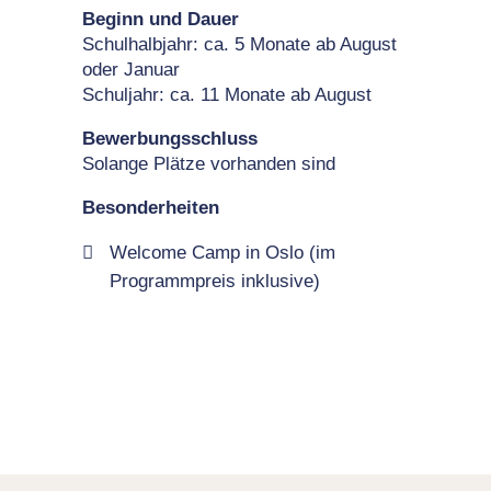
Beginn und Dauer
Schulhalbjahr: ca. 5 Monate ab August
oder Januar
Schuljahr: ca. 11 Monate ab August
Bewerbungsschluss
Solange Plätze vorhanden sind
Besonderheiten
Welcome Camp in Oslo (im
Programmpreis inklusive)