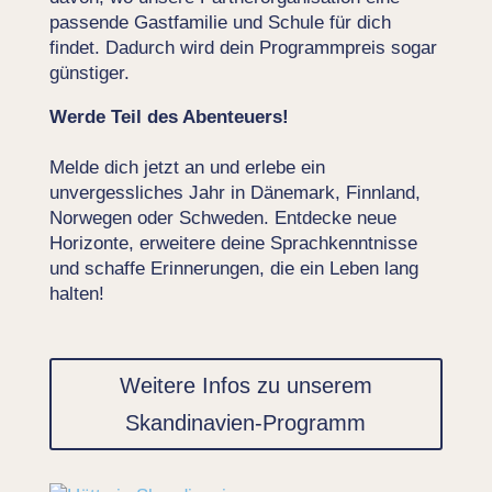
passende Gastfamilie und Schule für dich
findet. Dadurch wird dein Programmpreis sogar
günstiger.
Werde Teil des Abenteuers!
Melde dich jetzt an und erlebe ein
unvergessliches Jahr in Dänemark, Finnland,
Norwegen oder Schweden. Entdecke neue
Horizonte, erweitere deine Sprachkenntnisse
und schaffe Erinnerungen, die ein Leben lang
halten!
Weitere Infos zu unserem
Skandinavien-Programm