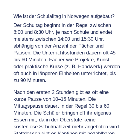
Wie ist der Schulalltag in Norwegen aufgebaut?
Der Schultag beginnt in der Regel zwischen
8:00 und 8:30 Uhr, je nach Schule und endet
meistens zwischen 14:00 und 15:30 Uhr,
abhängig von der Anzahl der Fächer und
Pausen. Die Unterrichtsstunden dauern oft 45
bis 60 Minuten. Fächer wie Projekte, Kunst
oder praktische Kurse (z. B. Handwerk) werden
oft auch in längeren Einheiten unterrichtet, bis
zu 90 Minuten.
Nach den ersten 2 Stunden gibt es oft eine
kurze Pause von 10–15 Minuten. Die
Mittagspause dauert in der Regel 30 bis 60
Minuten. Die Schüler bringen oft ihr eigenes
Essen mit, da in der Oberstufe keine
kostenlose Schulmahlzeit mehr angeboten wird.
Stattdessen gibt es Kantinen mit bezahlbaren