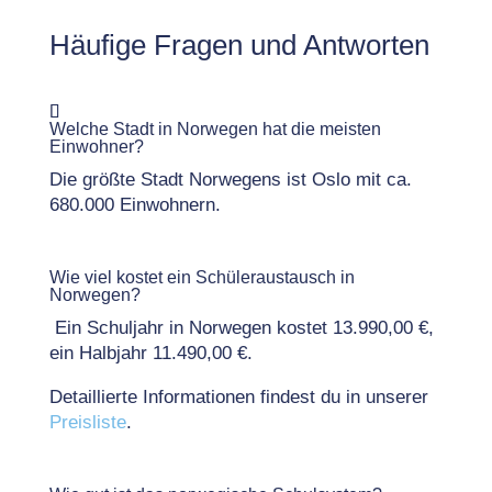
Häufige Fragen und Antworten
Welche Stadt in Norwegen hat die meisten
Einwohner?
Die größte Stadt Norwegens ist Oslo mit ca.
680.000 Einwohnern.
Wie viel kostet ein Schüleraustausch in
Norwegen?
Ein Schuljahr in Norwegen kostet 13.990,00 €,
ein Halbjahr 11.490,00 €.
Detaillierte Informationen findest du in unserer
Preisliste
.