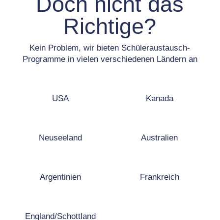
Doch nicht das
Richtige?
Kein Problem, wir bieten Schüleraustausch-
Programme in vielen verschiedenen Ländern an
USA
Kanada
Neuseeland
Australien
Argentinien
Frankreich
England/Schottland