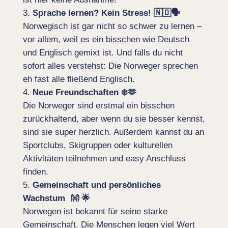
Sprache lernen? Kein Stress! 🇳🇴🗣️
Norwegisch ist gar nicht so schwer zu lernen –
vor allem, weil es ein bisschen wie Deutsch
und Englisch gemixt ist. Und falls du nicht
sofort alles verstehst: Die Norweger sprechen
eh fast alle fließend Englisch.
Neue Freundschaften ❄️🫶
Die Norweger sind erstmal ein bisschen
zurückhaltend, aber wenn du sie besser kennst,
sind sie super herzlich. Außerdem kannst du an
Sportclubs, Skigruppen oder kulturellen
Aktivitäten teilnehmen und easy Anschluss
finden.
Gemeinschaft und persönliches
Wachstum 👐 🌟
Norwegen ist bekannt für seine starke
Gemeinschaft. Die Menschen legen viel Wert