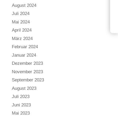
August 2024
Juli 2024
Mai 2024
April 2024
März 2024
Februar 2024
Januar 2024
Dezember 2023
November 2023
September 2023
August 2023
Juli 2023
Juni 2023
Mai 2023