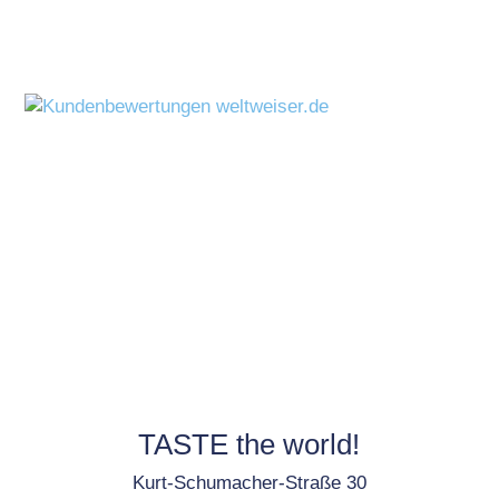
TASTE the world!
Kurt-Schumacher-Straße 30