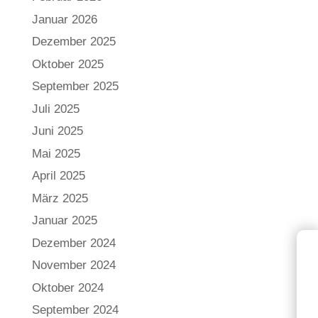
Januar 2026
Dezember 2025
Oktober 2025
September 2025
Juli 2025
Juni 2025
Mai 2025
April 2025
März 2025
Januar 2025
Dezember 2024
November 2024
Oktober 2024
September 2024