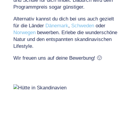
und Schule für dich findet. Dadurch wird dein
Programmpreis sogar günstiger.
Alternativ kannst du dich bei uns auch gezielt
für die Länder
Dänemark
,
Schweden
oder
Norwegen
bewerben. Erlebe die wunderschöne
Natur und den entspannten skandinavischen
Lifestyle.
Wir freuen uns auf deine Bewerbung! 🙂