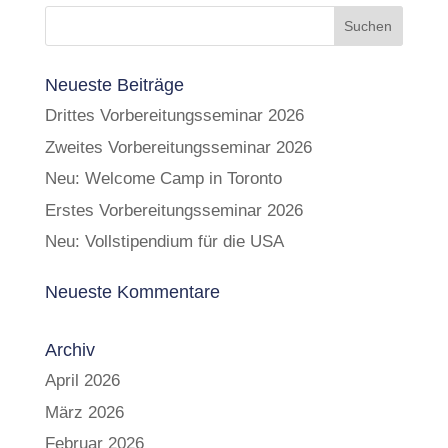
Neueste Beiträge
Drittes Vorbereitungsseminar 2026
Zweites Vorbereitungsseminar 2026
Neu: Welcome Camp in Toronto
Erstes Vorbereitungsseminar 2026
Neu: Vollstipendium für die USA
Neueste Kommentare
Archiv
April 2026
März 2026
Februar 2026