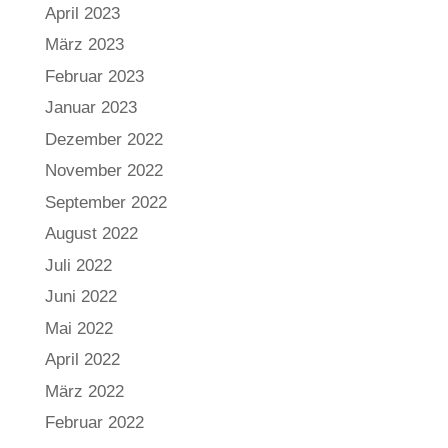
April 2023
März 2023
Februar 2023
Januar 2023
Dezember 2022
November 2022
September 2022
August 2022
Juli 2022
Juni 2022
Mai 2022
April 2022
März 2022
Februar 2022