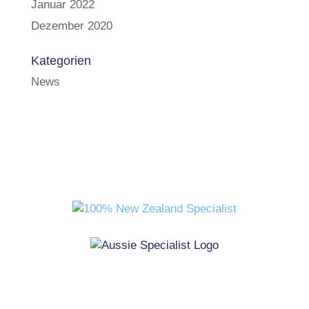
Januar 2022
Dezember 2020
Kategorien
News