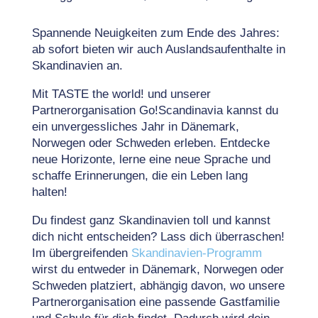
Spannende Neuigkeiten zum Ende des Jahres:
ab sofort bieten wir auch Auslandsaufenthalte in
Skandinavien an.
Mit TASTE the world! und unserer
Partnerorganisation Go!Scandinavia kannst du
ein unvergessliches Jahr in Dänemark,
Norwegen oder Schweden erleben. Entdecke
neue Horizonte, lerne eine neue Sprache und
schaffe Erinnerungen, die ein Leben lang
halten!
Du findest ganz Skandinavien toll und kannst
dich nicht entscheiden? Lass dich überraschen!
Im übergreifenden
Skandinavien-Programm
wirst du entweder in Dänemark, Norwegen oder
Schweden platziert, abhängig davon, wo unsere
Partnerorganisation eine passende Gastfamilie