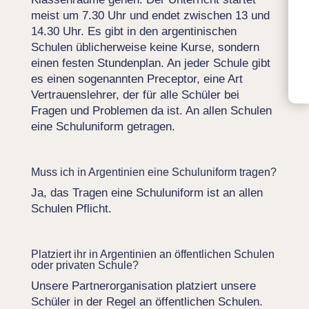
meist um 7.30 Uhr und endet zwischen 13 und
14.30 Uhr. Es gibt in den argentinischen
Schulen üblicherweise keine Kurse, sondern
einen festen Stundenplan. An jeder Schule gibt
es einen sogenannten Preceptor, eine Art
Vertrauenslehrer, der für alle Schüler bei
Fragen und Problemen da ist. An allen Schulen
eine Schuluniform getragen.
Muss ich in Argentinien eine Schuluniform tragen?
Ja, das Tragen eine Schuluniform ist an allen
Schulen Pflicht.
Platziert ihr in Argentinien an öffentlichen Schulen
oder privaten Schule?
Unsere Partnerorganisation platziert unsere
Schüler in der Regel an öffentlichen Schulen.