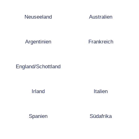
Neuseeland
Australien
Argentinien
Frankreich
England/Schottland
Irland
Italien
Spanien
Südafrika