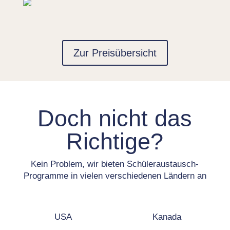
Zur Preisübersicht
Doch nicht das
Richtige?
Kein Problem, wir bieten Schüleraustausch-
Programme in vielen verschiedenen Ländern an
USA
Kanada