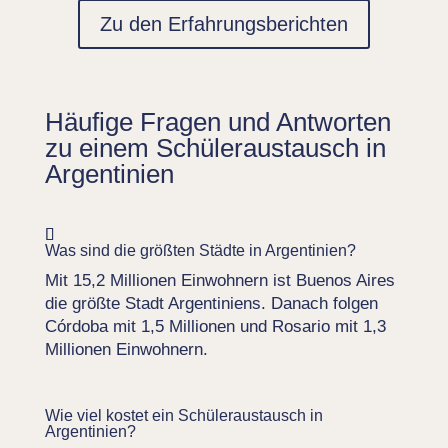
Zu den Erfahrungsberichten
Häufige Fragen und Antworten
zu einem Schüleraustausch in
Argentinien
Was sind die größten Städte in Argentinien?
Mit 15,2 Millionen Einwohnern ist Buenos Aires
die größte Stadt Argentiniens. Danach folgen
Córdoba mit 1,5 Millionen und Rosario mit 1,3
Millionen Einwohnern.
Wie viel kostet ein Schüleraustausch in
Argentinien?