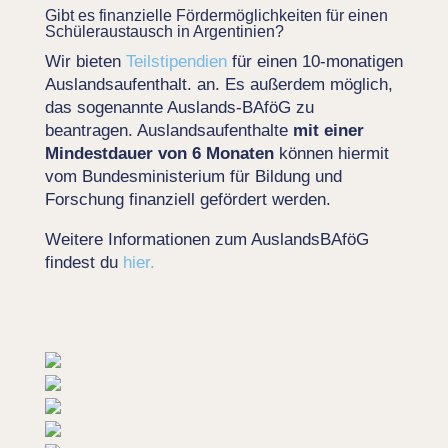
Gibt es finanzielle Fördermöglichkeiten für einen
Schüleraustausch in Argentinien?
Wir bieten
Teilstipendien
für einen 10-monatigen
Auslandsaufenthalt. an. Es außerdem möglich,
das sogenannte Auslands-BAföG zu
beantragen. Auslandsaufenthalte
mit einer
Mindestdauer von 6 Monaten
können hiermit
vom Bundesministerium für Bildung und
Forschung finanziell gefördert werden.
Weitere Informationen zum AuslandsBAföG
findest du
hier.