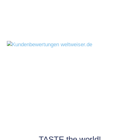
TASTE the world!