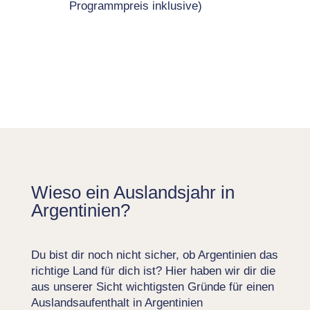
Programmpreis inklusive)
Wieso ein Auslandsjahr in
Argentinien?
Du bist dir noch nicht sicher, ob Argentinien das
richtige Land für dich ist? Hier haben wir dir die
aus unserer Sicht wichtigsten Gründe für einen
Auslandsaufenthalt in Argentinien