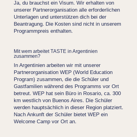
Ja, du brauchst ein Visum. Wir erhalten von
unserer Partnerorganisation alle erforderlichen
Unterlagen und unterstützen dich bei der
Beantragung. Die Kosten sind nicht in unserem
Programmpreis enthalten.
Mit wem arbeitet TASTE in Argentinien
zusammen?
In Argentinien arbeiten wir mit unserer
Partnerorganisation WEP (World Education
Program) zusammen, die die Schüler und
Gastfamilien während des Programms vor Ort
betreut. WEP hat sein Büro in Rosario, ca. 300
km westlich von Buenos Aires. Die Schüler
werden hauptsächlich in dieser Region platziert.
Nach Ankunft der Schüler bietet WEP ein
Welcome Camp vor Ort an.