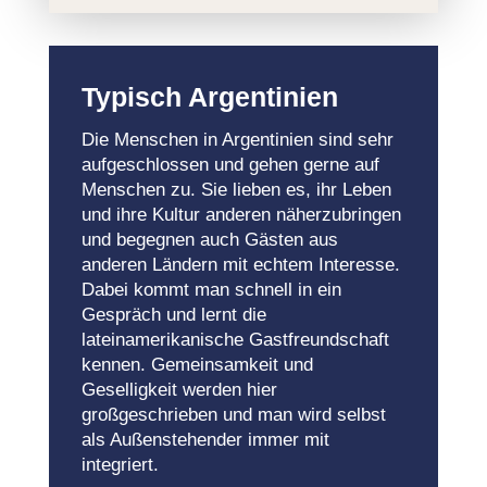
Typisch Argentinien
Die Menschen in Argentinien sind sehr
aufgeschlossen und gehen gerne auf
Menschen zu. Sie lieben es, ihr Leben
und ihre Kultur anderen näherzubringen
und begegnen auch Gästen aus
anderen Ländern mit echtem Interesse.
Dabei kommt man schnell in ein
Gespräch und lernt die
lateinamerikanische Gastfreundschaft
kennen. Gemeinsamkeit und
Geselligkeit werden hier
großgeschrieben und man wird selbst
als Außenstehender immer mit
integriert.