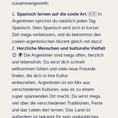
zusammengestellt:
Spanisch lernen auf die coole Art
🇦🇷 In
Argentinien sprichst du natürlich jeden Tag
Spanisch. Dein Spanisch wird sich in kurzer
Zeit mega verbessern, und du bekommst den
coolen argentinischen Akzent gleich mit dazu!
Herzliche Menschen und kulturelle Vielfalt
😊 🌍 Die Argentinier sind mega offen, herzlich
und lebensfroh. Du wirst dich schnell
willkommen fühlen und viele neue Freunde
finden, die dich in ihre Kultur
einbeziehen. Argentinien ist ein Mix aus
verschiedenen Kulturen, was es zu einem
super spannenden Ort macht. Du wirst mega
viel über die verschiedenen Traditionen, Feste
und das Leben dort lernen. Das Land ist
außerdem ist bekannt für sein unglaubliches