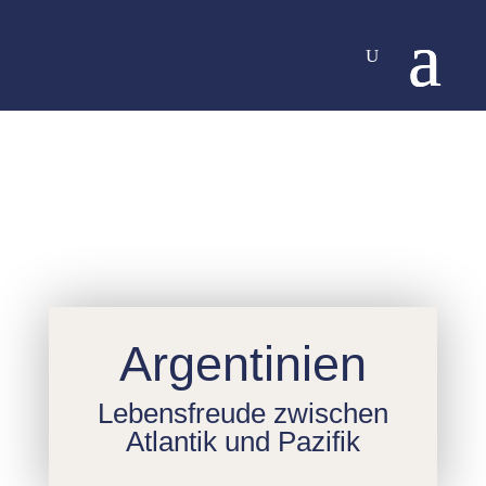
Argentinien
Lebensfreude zwischen
Atlantik und Pazifik