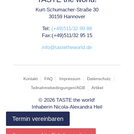
Kurt-Schumacher-Straße 30
30159 Hannover
Tel:
(+49)511/32 99 88
Fax:(+49)511/32 95 15
info@tastetheworld.de
Kontakt
FAQ
Impressum
Datenschutz
Teilnahmebedingungen/AGB
Artikel
©
2026 TASTE the world!
Inhaberin Nicola-Alexandra Heil
Termin vereinbaren