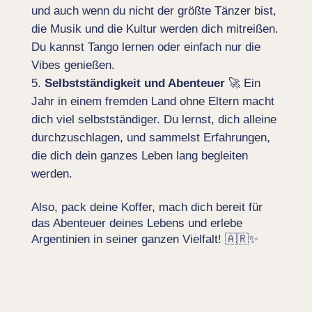
und auch wenn du nicht der größte Tänzer bist,
die Musik und die Kultur werden dich mitreißen.
Du kannst Tango lernen oder einfach nur die
Vibes genießen.
Selbstständigkeit und Abenteuer
🚀 Ein
Jahr in einem fremden Land ohne Eltern macht
dich viel selbstständiger. Du lernst, dich alleine
durchzuschlagen, und sammelst Erfahrungen,
die dich dein ganzes Leben lang begleiten
werden.
Also, pack deine Koffer, mach dich bereit für
das Abenteuer deines Lebens und erlebe
Argentinien in seiner ganzen Vielfalt! 🇦🇷✨