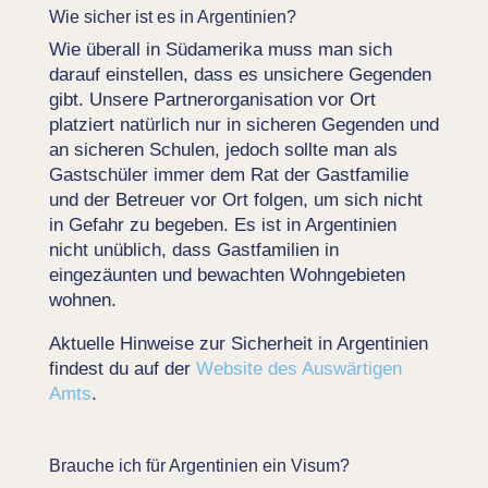
Wie sicher ist es in Argentinien?
Wie überall in Südamerika muss man sich
darauf einstellen, dass es unsichere Gegenden
gibt. Unsere Partnerorganisation vor Ort
platziert natürlich nur in sicheren Gegenden und
an sicheren Schulen, jedoch sollte man als
Gastschüler immer dem Rat der Gastfamilie
und der Betreuer vor Ort folgen, um sich nicht
in Gefahr zu begeben. Es ist in Argentinien
nicht unüblich, dass Gastfamilien in
eingezäunten und bewachten Wohngebieten
wohnen.
Aktuelle Hinweise zur Sicherheit in Argentinien
findest du auf der
Website des Auswärtigen
Amts
.
Brauche ich für Argentinien ein Visum?