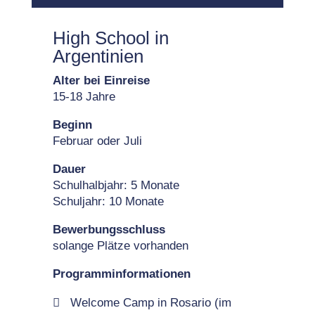
High School in
Argentinien
Alter bei Einreise
15-18 Jahre
Beginn
Februar oder Juli
Dauer
Schulhalbjahr: 5 Monate
Schuljahr: 10 Monate
Bewerbungsschluss
solange Plätze vorhanden
Programminformationen
Welcome Camp in Rosario (im