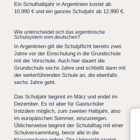
Ein Schulhalbjahr in Argentinien kostet ab
10.990 € und ein ganzes Schuljahr ab 12.990 €.
Wie unterscheidet sich das argentinische
Schulsystem vom deutschen?
In Argentinien gilt die Schulpflicht bereits zwei
Jahre vor der Einschulung in die Grundschule
mit der Vorschule. Auch hier dauert die
Grundschule sechs Jahre und
schließt dann mit
der weiterführenden Schule an, die ebenfalls
sechs Jahre geht.
Das Schuljahr beginnt im März und endet im
Dezember. Es ist aber für Gastschüler
trotzdem möglich, zum zweiten Halbjahr, also
im europäischen Sommer, einzusteigen.
Üblicherweise beginnt der Schulalltag mit einer
Schulversammlung, bevor alle in die
Klassenräume gehen. Der Unterricht startet