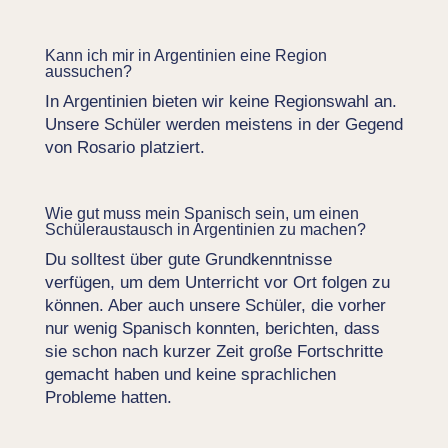
Kann ich mir in Argentinien eine Region
aussuchen?
In Argentinien bieten wir keine Regionswahl an.
Unsere Schüler werden meistens in der Gegend
von Rosario platziert.
Wie gut muss mein Spanisch sein, um einen
Schüleraustausch in Argentinien zu machen?
Du solltest über gute Grundkenntnisse
verfügen, um dem Unterricht vor Ort folgen zu
können. Aber auch unsere Schüler, die vorher
nur wenig Spanisch konnten, berichten, dass
sie schon nach kurzer Zeit große Fortschritte
gemacht haben und keine sprachlichen
Probleme hatten.