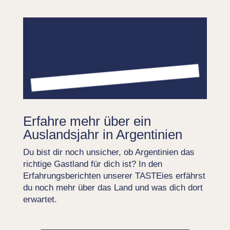
Erfahre mehr über ein
Auslandsjahr in Argentinien
Du bist dir noch unsicher, ob Argentinien das
richtige Gastland für dich ist? In den
Erfahrungsberichten unserer TASTEies erfährst
du noch mehr über das Land und was dich dort
erwartet.