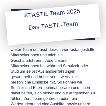
Das TASTE-Team
Unser Team umfasst derzeit vier festangestellte
Mitarbeiterinnen und mich als
Geschäftsführerin. Jede unserer
Mitarbeiterinnen hat während Schulzeit oder
Studium selbst Auslandserfahrungen
gesammelt und bringt somit wertvolle,
persönliche Einblicke mit. So können wir
Schüler und Eltern optimal beraten und ihnen
dabei helfen, sich sicher und gut aufgehoben zu
fühlen. Zum Team gehören zudem ein
Werkstudent und eine Aushilfe, sowie unsere