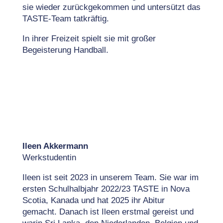
sie wieder zurückgekommen und untersützt das
TASTE-Team tatkräftig.
In ihrer Freizeit spielt sie mit großer
Begeisterung Handball.
Ileen Akkermann
Werkstudentin
Ileen ist seit 2023 in unserem Team. Sie war im
ersten Schulhalbjahr 2022/23 TASTE in Nova
Scotia, Kanada und hat 2025 ihr Abitur
gemacht. Danach ist Ileen erstmal gereist und