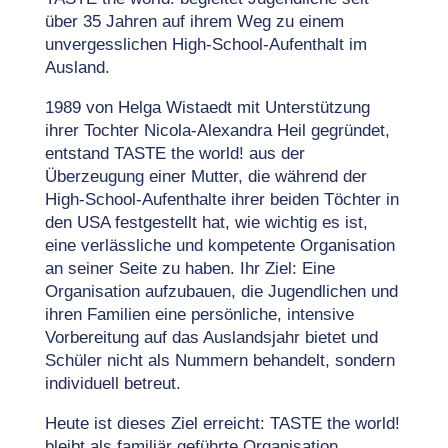
über 35 Jahren auf ihrem Weg zu einem
unvergesslichen High-School-Aufenthalt im
Ausland.
1989 von Helga Wistaedt mit Unterstützung
ihrer Tochter Nicola-Alexandra Heil gegründet,
entstand TASTE the world! aus der
Überzeugung einer Mutter, die während der
High-School-Aufenthalte ihrer beiden Töchter in
den USA festgestellt hat, wie wichtig es ist,
eine verlässliche und kompetente Organisation
an seiner Seite zu haben. Ihr Ziel: Eine
Organisation aufzubauen, die Jugendlichen und
ihren Familien eine persönliche, intensive
Vorbereitung auf das Auslandsjahr bietet und
Schüler nicht als Nummern behandelt, sondern
individuell betreut.
Heute ist dieses Ziel erreicht: TASTE the world!
bleibt als familiär geführte Organisation