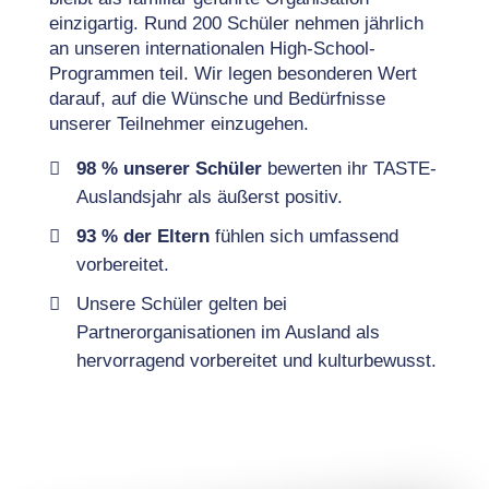
einzigartig. Rund 200 Schüler nehmen jährlich
an unseren internationalen High-School-
Programmen teil. Wir legen besonderen Wert
darauf, auf die Wünsche und Bedürfnisse
unserer Teilnehmer einzugehen.
98 % unserer Schüler
bewerten ihr TASTE-
Auslandsjahr als äußerst positiv.
93 % der Eltern
fühlen sich umfassend
vorbereitet.
Unsere Schüler gelten bei
Partnerorganisationen im Ausland als
hervorragend vorbereitet und kulturbewusst.