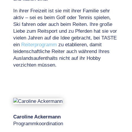
In ihrer Freizeit ist sie mit ihrer Familie sehr
aktiv – sei es beim Golf oder Tennis spielen,
Ski fahren oder auch beim Reiten. Ihre große
Liebe zum Reitsport und zu Pferden hat sie vor
vielen Jahren auf die Idee gebracht, bei TASTE
ein
Reiterprogramm
zu etablieren, damit
leidenschaftliche Reiter auch während Ihres
Auslandsaufenthalts nicht auf ihr Hobby
verzichten müssen.
Caroline Ackermann
Programmkoordination