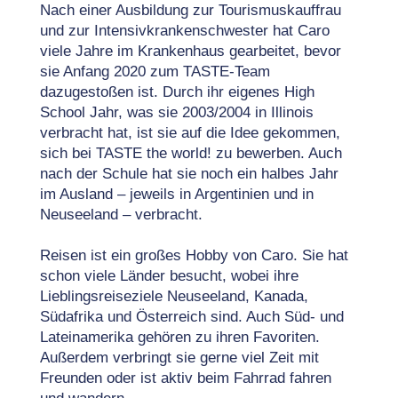
Nach einer Ausbildung zur Tourismuskauffrau
und zur Intensivkrankenschwester hat Caro
viele Jahre im Krankenhaus gearbeitet, bevor
sie Anfang 2020 zum TASTE-Team
dazugestoßen ist.⁠ Durch ihr eigenes High
School Jahr, was sie 2003/2004 in Illinois
verbracht hat, ist sie auf die Idee gekommen,
sich bei TASTE the world! zu bewerben. Auch
nach der Schule hat sie noch ein halbes Jahr
im Ausland – jeweils in Argentinien und in
Neuseeland – verbracht.
Reisen ist ein großes Hobby von Caro. Sie hat
schon viele Länder besucht, wobei ihre
Lieblingsreiseziele Neuseeland, Kanada,
Südafrika und Österreich sind. Auch Süd- und
Lateinamerika gehören zu ihren Favoriten.
Außerdem verbringt sie gerne viel Zeit mit
Freunden oder ist aktiv beim Fahrrad fahren