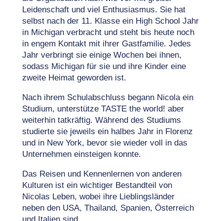
Leidenschaft und viel Enthusiasmus. Sie hat
selbst nach der 11. Klasse ein High School Jahr
in Michigan verbracht und steht bis heute noch
in engem Kontakt mit ihrer Gastfamilie. Jedes
Jahr verbringt sie einige Wochen bei ihnen,
sodass Michigan für sie und ihre Kinder eine
zweite Heimat geworden ist.
Nach ihrem Schulabschluss begann Nicola ein
Studium, unterstütze TASTE the world! aber
weiterhin tatkräftig. Während des Studiums
studierte sie jeweils ein halbes Jahr in Florenz
und in New York, bevor sie wieder voll in das
Unternehmen einsteigen konnte.
Das Reisen und Kennenlernen von anderen
Kulturen ist ein wichtiger Bestandteil von
Nicolas Leben, wobei ihre Lieblingsländer
neben den USA, Thailand, Spanien, Österreich
und Italien sind.