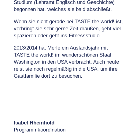
Studium (Lehramt Englisch und Geschichte)
begonnen hat, welches sie bald abschließt.
Wenn sie nicht gerade bei TASTE the world! ist,
verbringt sie sehr gerne Zeit draußen, geht viel
spazieren oder geht ins Fitnessstudio.
2013/2014 hat Merle ein Auslandsjahr mit
TASTE the world! im wunderschönen Staat
Washington in den USA verbracht. Auch heute
reist sie noch regelmäßig in die USA, um ihre
Gastfamilie dort zu besuchen.
Isabel Rheinhold
Programmkoordination