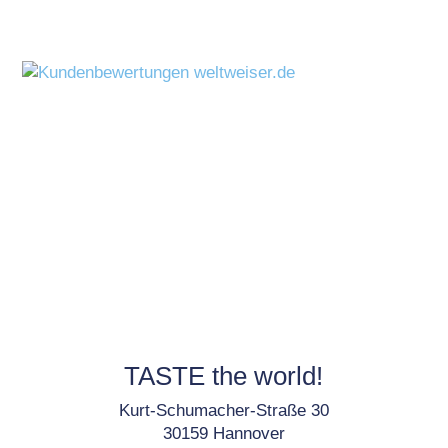
TASTE the world!
Kurt-Schumacher-Straße 30
30159 Hannover