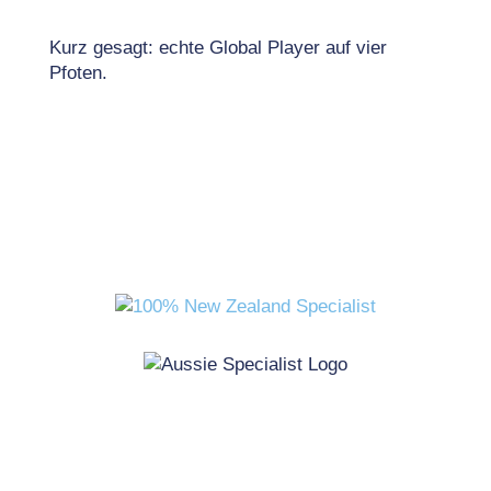
Kurz gesagt: echte Global Player auf vier
Pfoten.