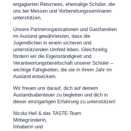
engagierten Returnees, ehemalige Schüler, die
uns bei Messen und Vorbereitungsseminaren
unterstützen.
Unsere Partnerorganisationen und Gastfamilien
im Ausland gewährleisten, dass die
Jugendlichen in einem sicheren und
unterstützenden Umfeld leben. Gleichzeitig
fördern wir die Eigenständigkeit und
Verantwortungsbereitschaft unserer Schüler –
wichtige Fähigkeiten, die sie in ihrem Jahr im
Ausland entwickeln.
Wir freuen uns darauf, dich auf deinem
Auslandsabenteuer zu begleiten und dich in
dieser einzigartigen Erfahrung zu unterstützen!
Nicola Heil & das TASTE-Team
Mitbegründerin,
Inhaberin und