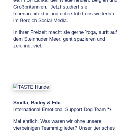
warin Sri Lanka, den Niederlanden, Belgien und
Großbritannien. Jetzt studiert sie
Innenarchitektur und unterstützt uns weiterhin
im Bereich Social Media.
In ihrer Freizeit macht sie gerne Yoga, surft auf
dem Steinhuder Meer, geht spazieren und
zeichnet viel.
Smilla, Bailey & Fibi
International Emotional Support Dog Team 🐾
Mal ehrlich: Was wären wir ohne unsere
vierbeinigen Teammitglieder? Unser tierisches