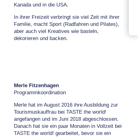
Kanada und in die USA.
In ihrer Freizeit verbringt sie v
iel Zeit mit ihrer
Familie, macht Sport (Radfahren und Pilates),
aber auch viel Kreatives wie basteln,
dekorieren und backen.
Merle Fitzenhagen
Programmkoordination
Merle hat im August 2016 ihre Ausbildung zur
Tourismuskauffrau bei TASTE the world!
angefangen und im Juni 2018 abgeschlossen.
Danach hat sie ein paar Monaten in Vollzeit bei
TASTE the world! gearbeitet, bevor sie ein