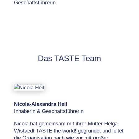
Geschäftsführerin
Das TASTE Team
Nicola-Alexandra Heil
Inhaberin & Geschäftsführerin
Nicola hat gemeinsam mit ihrer Mutter Helga
Wistaedt TASTE the world! gegründet und leitet
die Organisation nach wie vor mit großer