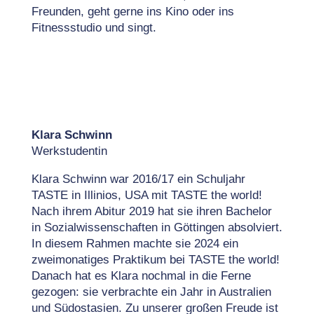
Freunden, geht gerne ins Kino oder ins
Fitnessstudio und singt.
Klara Schwinn
Werkstudentin
Klara Schwinn war 2016/17 ein Schuljahr
TASTE in Illinios, USA mit TASTE the world!
Nach ihrem Abitur 2019 hat sie ihren Bachelor
in Sozialwissenschaften in Göttingen absolviert.
In diesem Rahmen machte sie 2024 ein
zweimonatiges Praktikum bei TASTE the world!
Danach hat es Klara nochmal in die Ferne
gezogen: sie verbrachte ein Jahr in Australien
und Südostasien. Zu unserer großen Freude ist