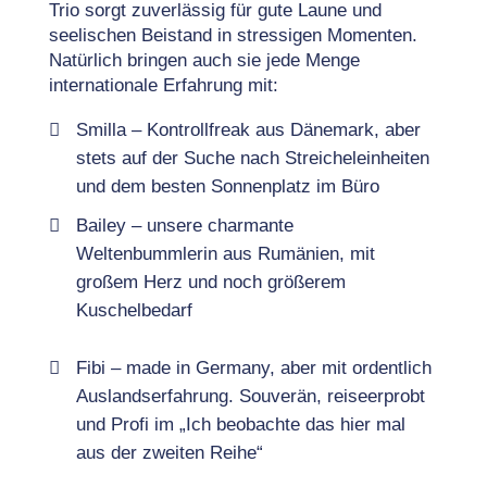
Trio sorgt zuverlässig für gute Laune und
seelischen Beistand in stressigen Momenten.
Natürlich bringen auch sie jede Menge
internationale Erfahrung mit:
Smilla – Kontrollfreak aus Dänemark, aber
stets auf der Suche nach Streicheleinheiten
und dem besten Sonnenplatz im Büro
Bailey – unsere charmante
Weltenbummlerin aus Rumänien, mit
großem Herz und noch größerem
Kuschelbedarf
Fibi – made in Germany, aber mit ordentlich
Auslandserfahrung. Souverän, reiseerprobt
und Profi im „Ich beobachte das hier mal
aus der zweiten Reihe“