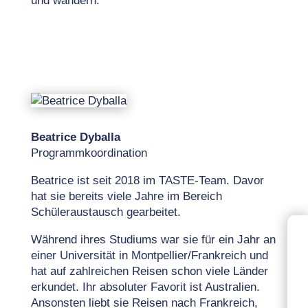
und wandern.
Beatrice Dyballa
Programmkoordination
Beatrice ist seit 2018 im TASTE-Team. Davor
hat sie bereits viele Jahre im Bereich
Schüleraustausch gearbeitet.
Während ihres Studiums war sie für ein Jahr an
einer Universität in Montpellier/Frankreich und
hat auf zahlreichen Reisen schon viele Länder
erkundet. Ihr absoluter Favorit ist Australien.
Ansonsten liebt sie Reisen nach Frankreich,