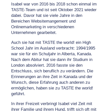
Isabel war von 2016 bis 2018 schon einmal im
TASTE-Team und ist seit Oktober 2021 wieder
dabei. Davor hat sie viele Jahre in den
Bereichen Websitemangement und
Onlinemarketing in verschiedenen
Unternehmen gearbeitet.
Auch sie hat mit TASTE the world! ein High
School Jahr im Ausland verbracht: 1994/1995
war sie für ein Schuljahr in Alberta, Kanada.
Nach dem Abitur hat sie dann ihr Studium in
London absolviert. 2016 fasste sie den
Entschluss, sich beruflich zu verändern. Die
Erinnerungen an ihre Zeit in Kanada und der
Wunsch, diese Erfahrung auch anderen zu
ermöglichen, haben sie zu TASTE the world!
geführt.
In ihrer Freizeit verbringt Isabel viel Zeit mit
ihrer Familie und ihrem Hund, trifft sich oft mit