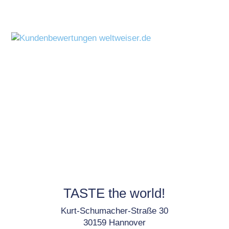
TASTE the world!
Kurt-Schumacher-Straße 30
30159 Hannover