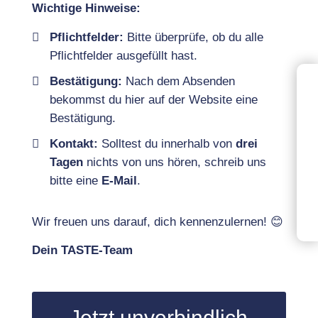
Wichtige Hinweise:
Pflichtfelder:
Bitte überprüfe, ob du alle
Pflichtfelder ausgefüllt hast.
Bestätigung:
Nach dem Absenden
bekommst du hier auf der Website eine
Bestätigung.
Kontakt:
Solltest du innerhalb von
drei
Tagen
nichts von uns hören, schreib uns
bitte eine
E-Mail
.
Wir freuen uns darauf, dich kennenzulernen! 😊
Dein TASTE-Team
Jetzt unverbindlich