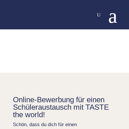
Online-Bewerbung für einen
Schüleraustausch mit TASTE
the world!
Schön, dass du dich für einen