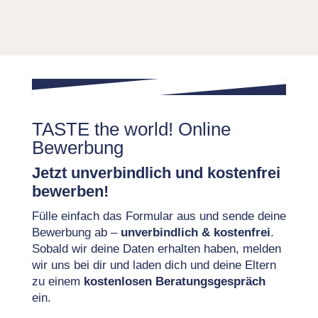
TASTE the world! Online
Bewerbung
Jetzt unverbindlich und kostenfrei
bewerben!
Fülle einfach das Formular aus und sende deine
Bewerbung ab –
unverbindlich & kostenfrei
.
Sobald wir deine Daten erhalten haben, melden
wir uns bei dir und laden dich und deine Eltern
zu einem
kostenlosen Beratungsgespräch
ein.