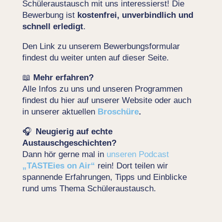
Schüleraustausch mit uns interessierst! Die
Bewerbung ist
kostenfrei, unverbindlich und
schnell erledigt
.
Den Link zu unserem Bewerbungsformular
findest du weiter unten auf dieser Seite.
📖
Mehr erfahren?
Alle Infos zu uns und unseren Programmen
findest du hier auf unserer Website oder auch
in unserer aktuellen
Broschüre
.
🎧
Neugierig auf echte
Austauschgeschichten?
Dann hör gerne mal in
unseren Podcast
„TASTEies on Air“
rein! Dort teilen wir
spannende Erfahrungen, Tipps und Einblicke
rund ums Thema Schüleraustausch.