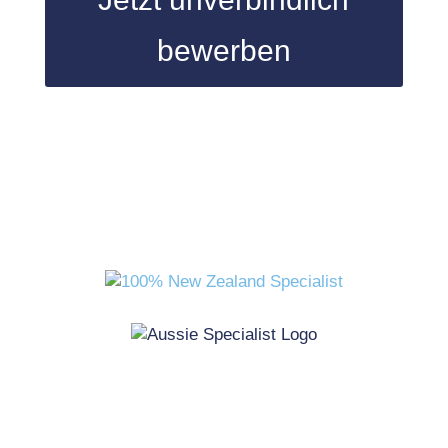
bewerben