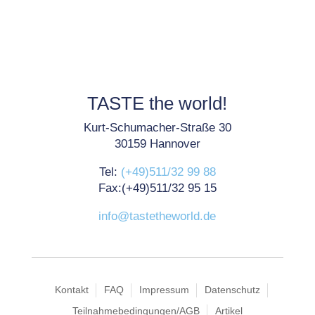
TASTE the world!
Kurt-Schumacher-Straße 30
30159 Hannover
Tel:
(+49)511/32 99 88
Fax:(+49)511/32 95 15
info@tastetheworld.de
Kontakt
FAQ
Impressum
Datenschutz
Teilnahmebedingungen/AGB
Artikel