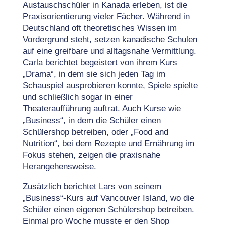
Austauschschüler in Kanada erleben, ist die
Praxisorientierung vieler Fächer. Während in
Deutschland oft theoretisches Wissen im
Vordergrund steht, setzen kanadische Schulen
auf eine greifbare und alltagsnahe Vermittlung.
Carla berichtet begeistert von ihrem Kurs
„Drama“, in dem sie sich jeden Tag im
Schauspiel ausprobieren konnte, Spiele spielte
und schließlich sogar in einer
Theateraufführung auftrat. Auch Kurse wie
„Business“, in dem die Schüler einen
Schülershop betreiben, oder „Food and
Nutrition“, bei dem Rezepte und Ernährung im
Fokus stehen, zeigen die praxisnahe
Herangehensweise.
Zusätzlich berichtet Lars von seinem
„Business“-Kurs auf Vancouver Island, wo die
Schüler einen eigenen Schülershop betreiben.
Einmal pro Woche musste er den Shop