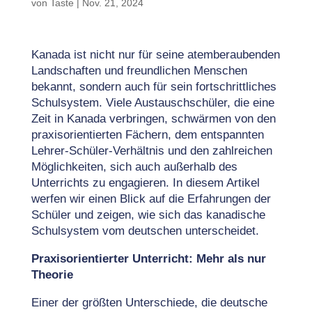
von
Taste
|
Nov. 21, 2024
Kanada ist nicht nur für seine atemberaubenden
Landschaften und freundlichen Menschen
bekannt, sondern auch für sein fortschrittliches
Schulsystem. Viele Austauschschüler, die eine
Zeit in Kanada verbringen, schwärmen von den
praxisorientierten Fächern, dem entspannten
Lehrer-Schüler-Verhältnis und den zahlreichen
Möglichkeiten, sich auch außerhalb des
Unterrichts zu engagieren. In diesem Artikel
werfen wir einen Blick auf die Erfahrungen der
Schüler und zeigen, wie sich das kanadische
Schulsystem vom deutschen unterscheidet.
Praxisorientierter Unterricht: Mehr als nur
Theorie
Einer der größten Unterschiede, die deutsche