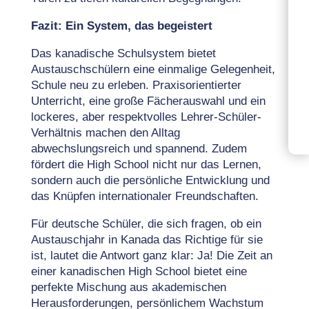
Fazit: Ein System, das begeistert
Das kanadische Schulsystem bietet
Austauschschülern eine einmalige Gelegenheit,
Schule neu zu erleben. Praxisorientierter
Unterricht, eine große Fächerauswahl und ein
lockeres, aber respektvolles Lehrer-Schüler-
Verhältnis machen den Alltag
abwechslungsreich und spannend. Zudem
fördert die High School nicht nur das Lernen,
sondern auch die persönliche Entwicklung und
das Knüpfen internationaler Freundschaften.
Für deutsche Schüler, die sich fragen, ob ein
Austauschjahr in Kanada das Richtige für sie
ist, lautet die Antwort ganz klar: Ja! Die Zeit an
einer kanadischen High School bietet eine
perfekte Mischung aus akademischen
Herausforderungen, persönlichem Wachstum