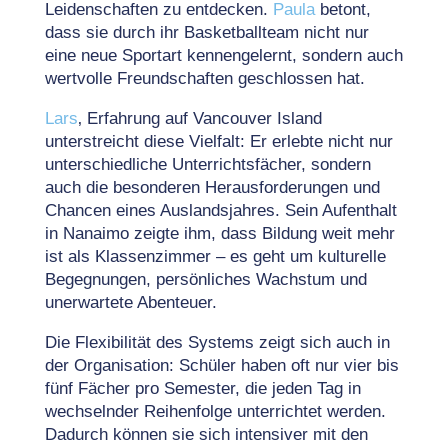
Leidenschaften zu entdecken.
Paula
betont,
dass sie durch ihr Basketballteam nicht nur
eine neue Sportart kennengelernt, sondern auch
wertvolle Freundschaften geschlossen hat.
Lars
‚ Erfahrung auf Vancouver Island
unterstreicht diese Vielfalt: Er erlebte nicht nur
unterschiedliche Unterrichtsfächer, sondern
auch die besonderen Herausforderungen und
Chancen eines Auslandsjahres. Sein Aufenthalt
in Nanaimo zeigte ihm, dass Bildung weit mehr
ist als Klassenzimmer – es geht um kulturelle
Begegnungen, persönliches Wachstum und
unerwartete Abenteuer.
Die Flexibilität des Systems zeigt sich auch in
der Organisation: Schüler haben oft nur vier bis
fünf Fächer pro Semester, die jeden Tag in
wechselnder Reihenfolge unterrichtet werden.
Dadurch können sie sich intensiver mit den