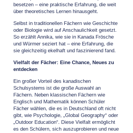
besetzen – eine praktische Erfahrung, die weit
über theoretisches Lernen hinausgeht.
Selbst in traditionellen Fächern wie Geschichte
oder Biologie wird auf Anschaulichkeit gesetzt.
So erzählt Annika, wie sie in Kanada Frösche
und Würmer seziert hat – eine Erfahrung, die
sie gleichzeitig ekelhaft und faszinierend fand.
Vielfalt der Fächer: Eine Chance, Neues zu
entdecken
Ein großer Vorteil des kanadischen
Schulsystems ist die große Auswahl an
Fächern. Neben klassischen Fächern wie
Englisch und Mathematik können Schüler
Fächer wählen, die es in Deutschland oft nicht
gibt, wie Psychologie, „Global Geography“ oder
„Outdoor Education“. Diese Vielfalt ermöglicht
es den Schülern, sich auszuprobieren und neue