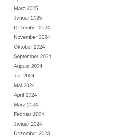
März 2025
Januar 2025
Dezember 2024
November 2024
Oktober 2024
September 2024
August 2024
Juli 2024
Mai 2024
April 2024
März 2024
Februar 2024
Januar 2024
Dezember 2023