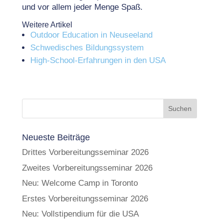
und vor allem jeder Menge Spaß.
Weitere Artikel
Outdoor Education in Neuseeland
Schwedisches Bildungssystem
High‑School‑Erfahrungen in den USA
Neueste Beiträge
Drittes Vorbereitungsseminar 2026
Zweites Vorbereitungsseminar 2026
Neu: Welcome Camp in Toronto
Erstes Vorbereitungsseminar 2026
Neu: Vollstipendium für die USA