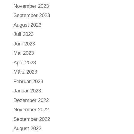
November 2023
September 2023
August 2023
Juli 2023
Juni 2023
Mai 2023
April 2023
März 2023
Februar 2023
Januar 2023
Dezember 2022
November 2022
September 2022
August 2022