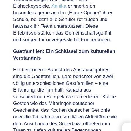
Eishockeyspiele.
Annika
erinnert sich
besonders gerne an den „Home Opener“ ihrer
Schule, bei dem alle Schüler rot trugen und
lautstark ihr Team unterstützten. Diese
Erlebnisse stärken das Gemeinschaftsgefühl
und sorgen für unvergessliche Erinnerungen.
Gastfamilien: Ein Schlüssel zum kulturellen
Verständnis
Ein besonderer Aspekt des Austauschjahres
sind die Gastfamilien. Lars berichtet von zwei
völlig unterschiedlichen Gastfamilien – eine
Erfahrung, die ihm half, Kanada aus
verschiedenen Perspektiven zu erleben. Kleine
Gesten wie das Mitbringen deutscher
Geschenke, das Kochen deutscher Gerichte
oder die Teilnahme an familiären Aktivitäten wie
dem Anschauen des Superbowl öffneten ihm
Türen zu tiefen kulturellen Begegnungen.