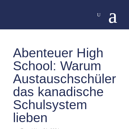
Abenteuer High
School: Warum
Austauschschüler
das kanadische
Schulsystem
lieben