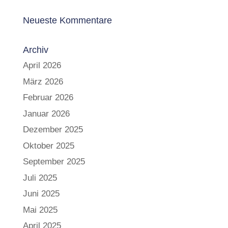
Neueste Kommentare
Archiv
April 2026
März 2026
Februar 2026
Januar 2026
Dezember 2025
Oktober 2025
September 2025
Juli 2025
Juni 2025
Mai 2025
April 2025