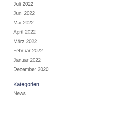
Juli 2022
Juni 2022
Mai 2022
April 2022
März 2022
Februar 2022
Januar 2022
Dezember 2020
Kategorien
News