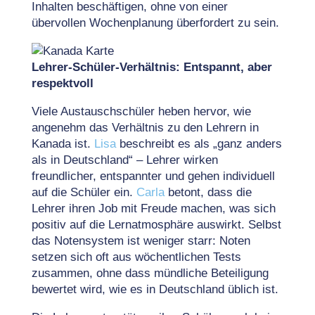
Inhalten beschäftigen, ohne von einer
übervollen Wochenplanung überfordert zu sein.
Lehrer-Schüler-Verhältnis: Entspannt, aber
respektvoll
Viele Austauschschüler heben hervor, wie
angenehm das Verhältnis zu den Lehrern in
Kanada ist.
Lisa
beschreibt es als „ganz anders
als in Deutschland“ – Lehrer wirken
freundlicher, entspannter und gehen individuell
auf die Schüler ein.
Carla
betont, dass die
Lehrer ihren Job mit Freude machen, was sich
positiv auf die Lernatmosphäre auswirkt. Selbst
das Notensystem ist weniger starr: Noten
setzen sich oft aus wöchentlichen Tests
zusammen, ohne dass mündliche Beteiligung
bewertet wird, wie es in Deutschland üblich ist.