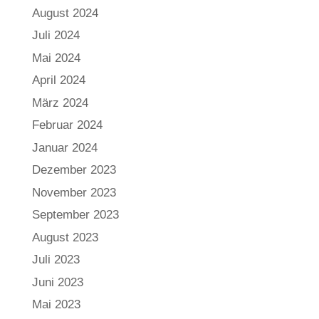
August 2024
Juli 2024
Mai 2024
April 2024
März 2024
Februar 2024
Januar 2024
Dezember 2023
November 2023
September 2023
August 2023
Juli 2023
Juni 2023
Mai 2023