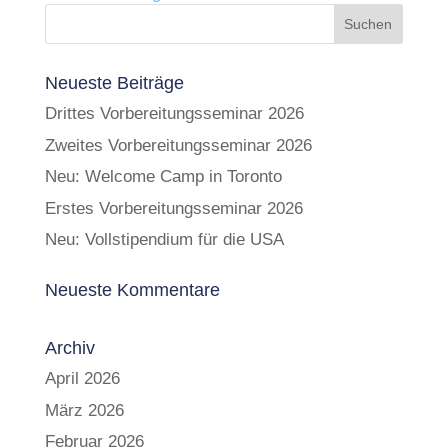
Neueste Beiträge
Drittes Vorbereitungsseminar 2026
Zweites Vorbereitungsseminar 2026
Neu: Welcome Camp in Toronto
Erstes Vorbereitungsseminar 2026
Neu: Vollstipendium für die USA
Neueste Kommentare
Archiv
April 2026
März 2026
Februar 2026