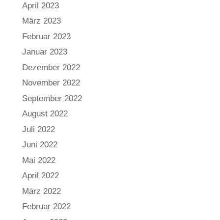
April 2023
März 2023
Februar 2023
Januar 2023
Dezember 2022
November 2022
September 2022
August 2022
Juli 2022
Juni 2022
Mai 2022
April 2022
März 2022
Februar 2022