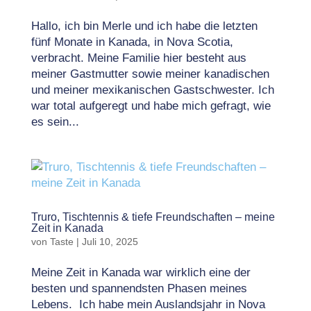
Hallo, ich bin Merle und ich habe die letzten
fünf Monate in Kanada, in Nova Scotia,
verbracht. Meine Familie hier besteht aus
meiner Gastmutter sowie meiner kanadischen
und meiner mexikanischen Gastschwester. Ich
war total aufgeregt und habe mich gefragt, wie
es sein...
Truro, Tischtennis & tiefe Freundschaften – meine
Zeit in Kanada
von
Taste
|
Juli 10, 2025
Meine Zeit in Kanada war wirklich eine der
besten und spannendsten Phasen meines
Lebens. Ich habe mein Auslandsjahr in Nova