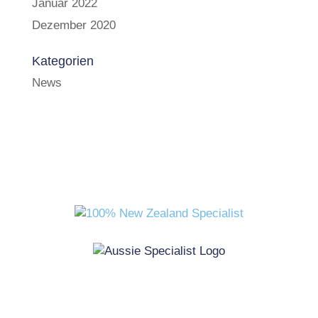
Januar 2022
Dezember 2020
Kategorien
News