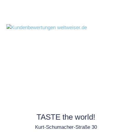
TASTE the world!
Kurt-Schumacher-Straße 30