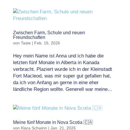
Zwischen Farm, Schule und neuen
Freundschaften
von
Taste
|
Feb. 16, 2026
Hey mein Name ist Anna und ich habe die
letzten fünf Monate in Alberta in Kanada
verbracht. Plaziert wurde ich in der Kleinstadt
Fort Macleod, was mir super gut gefallen hat,
da ich von Anfang an gerne in eine eher
ländliche Region wollte. Generell war meine...
Meine fünf Monate in Nova Scotia 🇨🇦
von
Klara Schwinn
|
Jan. 21, 2026