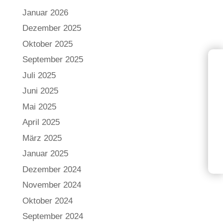
Januar 2026
Dezember 2025
Oktober 2025
September 2025
Juli 2025
Juni 2025
Mai 2025
April 2025
März 2025
Januar 2025
Dezember 2024
November 2024
Oktober 2024
September 2024