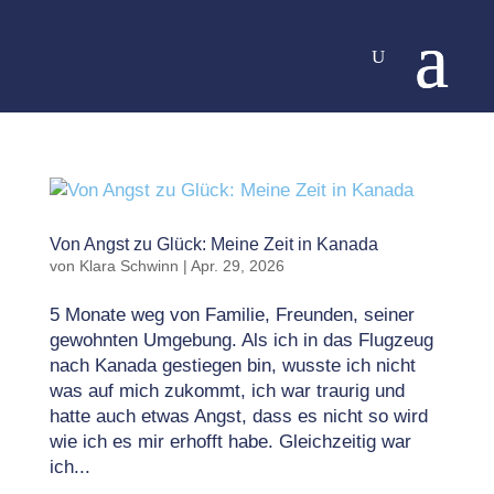
Von Angst zu Glück: Meine Zeit in Kanada
von
Klara Schwinn
|
Apr. 29, 2026
5 Monate weg von Familie, Freunden, seiner
gewohnten Umgebung. Als ich in das Flugzeug
nach Kanada gestiegen bin, wusste ich nicht
was auf mich zukommt, ich war traurig und
hatte auch etwas Angst, dass es nicht so wird
wie ich es mir erhofft habe. Gleichzeitig war
ich...