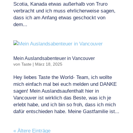
Scotia, Kanada etwas außerhalb von Truro
verbracht und ich muss ehrlicherweise sagen,
dass ich am Anfang etwas geschockt von
dem...
Mein Auslandsabenteuer in Vancouver
von
Taste
|
März 18, 2025
Hey liebes Taste the World- Team, ich wollte
mich einfach mal bei euch melden und DANKE
sagen! Mein Auslandsaufenthalt hier in
Vancouver ist wirklich das Beste, was ich je
erlebt habe, und ich bin so froh, dass ich mich
dafür entschieden habe. Meine Gastfamilie ist...
« Ältere Einträge