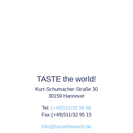
TASTE the world!
Kurt-Schumacher-Straße 30
30159 Hannover
Tel:
(+49)511/32 99 88
Fax:(+49)511/32 95 15
info@tastetheworld.de