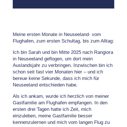
Meine ersten Monate in Neuseeland- vom
Flughafen, zum ersten Schultag, bis zum Alltag:
Ich bin Sarah und bin Mitte 2025 nach Rangiora
in Neuseeland geflogen, um dort mein
Auslandsjahr zu verbringen. Inzwischen bin ich
schon seit fast vier Monaten hier – und ich
bereue keine Sekunde, dass ich mich für
Neuseeland entschieden habe.
Als ich ankam, wurde ich herzlich von meiner
Gastfamilie am Flughafen empfangen. In den
ersten drei Tagen hatte ich Zeit, mich
einzuleben, meine Gastfamilie besser
kennenzulernen und mich vom langen Flug zu