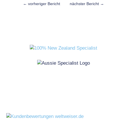
←
vorheriger Bericht
nächster Bericht
→