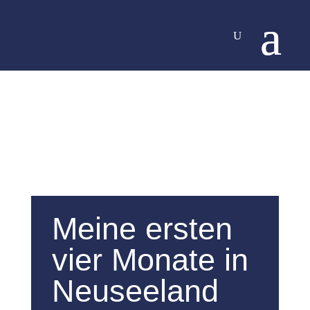
Meine ersten
vier Monate in
Neuseeland