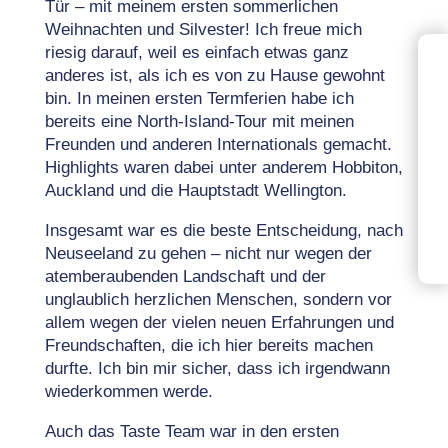
Tür – mit meinem ersten sommerlichen
Weihnachten und Silvester! Ich freue mich
riesig darauf, weil es einfach etwas ganz
anderes ist, als ich es von zu Hause gewohnt
bin. In meinen ersten Termferien habe ich
bereits eine North-Island-Tour mit meinen
Freunden und anderen Internationals gemacht.
Highlights waren dabei unter anderem Hobbiton,
Auckland und die Hauptstadt Wellington.
Insgesamt war es die beste Entscheidung, nach
Neuseeland zu gehen – nicht nur wegen der
atemberaubenden Landschaft und der
unglaublich herzlichen Menschen, sondern vor
allem wegen der vielen neuen Erfahrungen und
Freundschaften, die ich hier bereits machen
durfte. Ich bin mir sicher, dass ich irgendwann
wiederkommen werde.
Auch das Taste Team war in den ersten