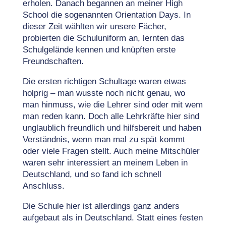
erholen. Danach begannen an meiner High
School die sogenannten Orientation Days. In
dieser Zeit wählten wir unsere Fächer,
probierten die Schuluniform an, lernten das
Schulgelände kennen und knüpften erste
Freundschaften.
Die ersten richtigen Schultage waren etwas
holprig – man wusste noch nicht genau, wo
man hinmuss, wie die Lehrer sind oder mit wem
man reden kann. Doch alle Lehrkräfte hier sind
unglaublich freundlich und hilfsbereit und haben
Verständnis, wenn man mal zu spät kommt
oder viele Fragen stellt. Auch meine Mitschüler
waren sehr interessiert an meinem Leben in
Deutschland, und so fand ich schnell
Anschluss.
Die Schule hier ist allerdings ganz anders
aufgebaut als in Deutschland. Statt eines festen