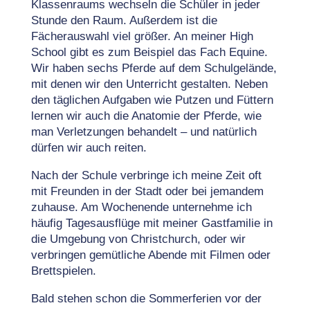
Klassenraums wechseln die Schüler in jeder
Stunde den Raum. Außerdem ist die
Fächerauswahl viel größer. An meiner High
School gibt es zum Beispiel das Fach Equine.
Wir haben sechs Pferde auf dem Schulgelände,
mit denen wir den Unterricht gestalten. Neben
den täglichen Aufgaben wie Putzen und Füttern
lernen wir auch die Anatomie der Pferde, wie
man Verletzungen behandelt – und natürlich
dürfen wir auch reiten.
Nach der Schule verbringe ich meine Zeit oft
mit Freunden in der Stadt oder bei jemandem
zuhause. Am Wochenende unternehme ich
häufig Tagesausflüge mit meiner Gastfamilie in
die Umgebung von Christchurch, oder wir
verbringen gemütliche Abende mit Filmen oder
Brettspielen.
Bald stehen schon die Sommerferien vor der