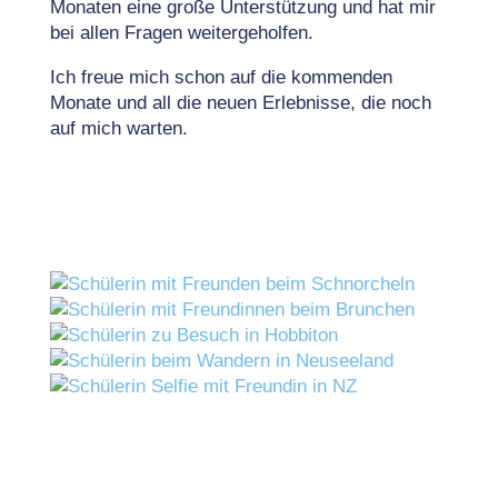
Monaten eine große Unterstützung und hat mir
bei allen Fragen weitergeholfen.
Ich freue mich schon auf die kommenden
Monate und all die neuen Erlebnisse, die noch
auf mich warten.