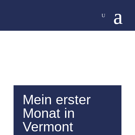
Mein erster
Monat in
Vermont