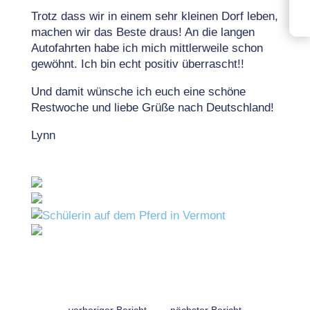
Trotz dass wir in einem sehr kleinen Dorf leben,
machen wir das Beste draus! An die langen
Autofahrten habe ich mich mittlerweile schon
gewöhnt. Ich bin echt positiv überrascht!!
Und damit wünsche ich euch eine schöne
Restwoche und liebe Grüße nach Deutschland!
Lynn