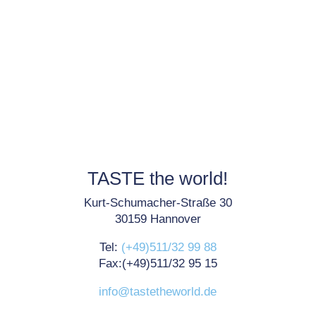
TASTE the world!
Kurt-Schumacher-Straße 30
30159 Hannover
Tel:
(+49)511/32 99 88
Fax:(+49)511/32 95 15
info@tastetheworld.de