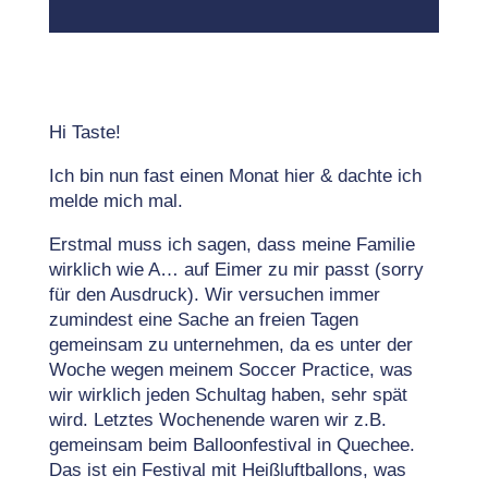
Hi Taste!
Ich bin nun fast einen Monat hier & dachte ich
melde mich mal.
Erstmal muss ich sagen, dass meine Familie
wirklich wie A… auf Eimer zu mir passt (sorry
für den Ausdruck). Wir versuchen immer
zumindest eine Sache an freien Tagen
gemeinsam zu unternehmen, da es unter der
Woche wegen meinem Soccer Practice, was
wir wirklich jeden Schultag haben, sehr spät
wird. Letztes Wochenende waren wir z.B.
gemeinsam beim Balloonfestival in Quechee.
Das ist ein Festival mit Heißluftballons, was