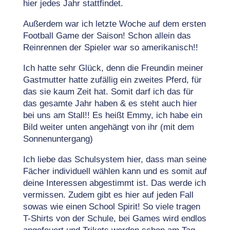
hier jedes Jahr stattfindet.
Außerdem war ich letzte Woche auf dem ersten
Football Game der Saison! Schon allein das
Reinrennen der Spieler war so amerikanisch!!
Ich hatte sehr Glück, denn die Freundin meiner
Gastmutter hatte zufällig ein zweites Pferd, für
das sie kaum Zeit hat. Somit darf ich das für
das gesamte Jahr haben & es steht auch hier
bei uns am Stall!! Es heißt Emmy, ich habe ein
Bild weiter unten angehängt von ihr (mit dem
Sonnenuntergang)
Ich liebe das Schulsystem hier, dass man seine
Fächer individuell wählen kann und es somit auf
deine Interessen abgestimmt ist. Das werde ich
vermissen. Zudem gibt es hier auf jeden Fall
sowas wie einen School Spirit! So viele tragen
T-Shirts von der Schule, bei Games wird endlos