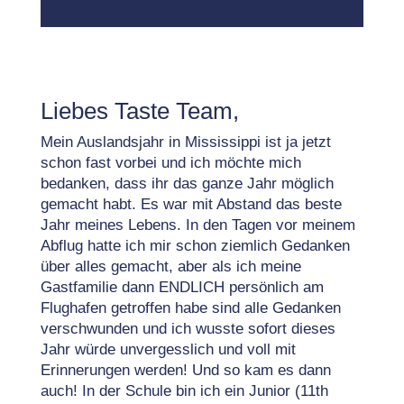
Liebes Taste Team,
Mein Auslandsjahr in Mississippi ist ja jetzt
schon fast vorbei und ich möchte mich
bedanken, dass ihr das ganze Jahr möglich
gemacht habt. Es war mit Abstand das beste
Jahr meines Lebens. In den Tagen vor meinem
Abflug hatte ich mir schon ziemlich Gedanken
über alles gemacht, aber als ich meine
Gastfamilie dann ENDLICH persönlich am
Flughafen getroffen habe sind alle Gedanken
verschwunden und ich wusste sofort dieses
Jahr würde unvergesslich und voll mit
Erinnerungen werden! Und so kam es dann
auch! In der Schule bin ich ein Junior (11th