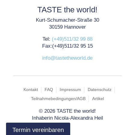
TASTE the world!
Kurt-Schumacher-Straße 30
30159 Hannover
Tel:
(+49)511/32 99 88
Fax:(+49)511/32 95 15
info@tastetheworld.de
Kontakt
FAQ
Impressum
Datenschutz
Teilnahmebedingungen/AGB
Artikel
©
2026 TASTE the world!
Inhaberin Nicola-Alexandra Heil
Termin vereinbaren