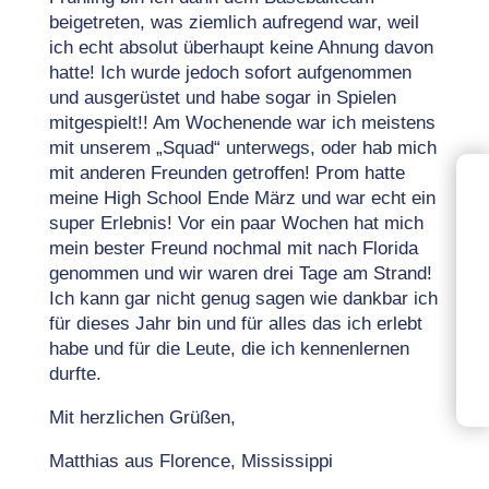
beigetreten, was ziemlich aufregend war, weil
ich echt absolut überhaupt keine Ahnung davon
hatte! Ich wurde jedoch sofort aufgenommen
und ausgerüstet und habe sogar in Spielen
mitgespielt!! Am Wochenende war ich meistens
mit unserem „Squad“ unterwegs, oder hab mich
mit anderen Freunden getroffen! Prom hatte
meine High School Ende März und war echt ein
super Erlebnis! Vor ein paar Wochen hat mich
mein bester Freund nochmal mit nach Florida
genommen und wir waren drei Tage am Strand!
Ich kann gar nicht genug sagen wie dankbar ich
für dieses Jahr bin und für alles das ich erlebt
habe und für die Leute, die ich kennenlernen
durfte.
Mit herzlichen Grüßen,
Matthias aus Florence, Mississippi