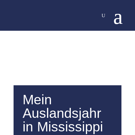
Mein
Auslandsjahr
in Mississippi