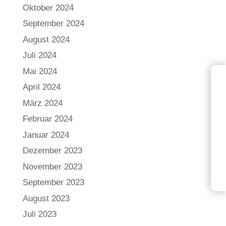
Oktober 2024
September 2024
August 2024
Juli 2024
Mai 2024
April 2024
März 2024
Februar 2024
Januar 2024
Dezember 2023
November 2023
September 2023
August 2023
Juli 2023