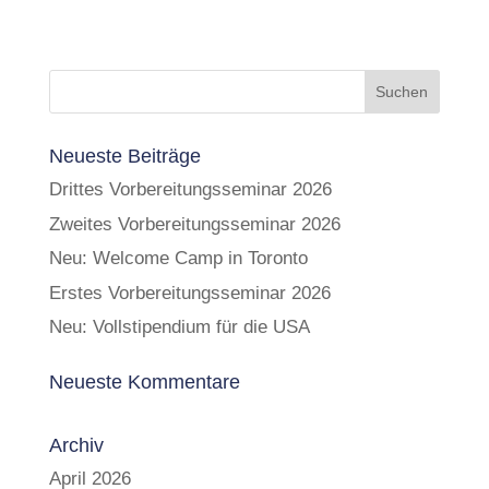
Neueste Beiträge
Drittes Vorbereitungsseminar 2026
Zweites Vorbereitungsseminar 2026
Neu: Welcome Camp in Toronto
Erstes Vorbereitungsseminar 2026
Neu: Vollstipendium für die USA
Neueste Kommentare
Archiv
April 2026