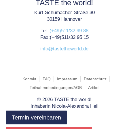
TASTE the world!
Kurt-Schumacher-Straße 30
30159 Hannover
Tel:
(+49)511/32 99 88
Fax:(+49)511/32 95 15
info@tastetheworld.de
Kontakt
FAQ
Impressum
Datenschutz
Teilnahmebedingungen/AGB
Artikel
©
2026 TASTE the world!
Inhaberin Nicola-Alexandra Heil
Termin vereinbaren