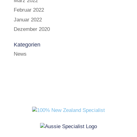
März 2022
Februar 2022
Januar 2022
Dezember 2020
Kategorien
News