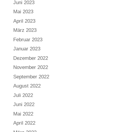
Juni 2023
Mai 2023
April 2023
März 2023
Februar 2023
Januar 2023
Dezember 2022
November 2022
September 2022
August 2022
Juli 2022
Juni 2022
Mai 2022
April 2022