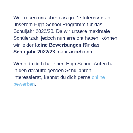
Wir freuen uns über das große Interesse an
unserem High School Programm für das
Schuljahr 2022/23. Da wir unsere maximale
Schülerzahl jedoch nun erreicht haben, können
wir leider
keine Bewerbungen für das
Schuljahr
2022/23
mehr annehmen.
Wenn du dich für einen High School Aufenthalt
in den darauffolgenden Schuljahren
interessierst, kannst du dich gerne
online
bewerben
.