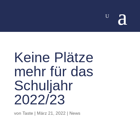
Keine Plätze
mehr für das
Schuljahr
2022/23
von
Taste
|
März 21, 2022
|
News