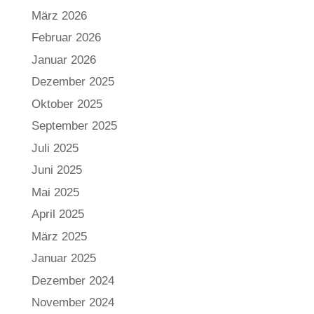
März 2026
Februar 2026
Januar 2026
Dezember 2025
Oktober 2025
September 2025
Juli 2025
Juni 2025
Mai 2025
April 2025
März 2025
Januar 2025
Dezember 2024
November 2024