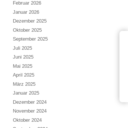
Februar 2026
Januar 2026
Dezember 2025
Oktober 2025
September 2025
Juli 2025
Juni 2025
Mai 2025
April 2025
März 2025
Januar 2025
Dezember 2024
November 2024
Oktober 2024