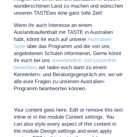
wunderschönen Land zu machen und wünschen
unseren TASTEies eine ganz tolle Zeit!
Wenn ihr auch Interesse an einem
Auslandsaufenthalt mit TASTE in Australien
habt, könnt ihr euch auf unserer
Australien-
Seite
über das Programm und die von uns
angebotenen Schulen informieren. Gerne könnt
ihr euch bei uns
unverbindlich und kostenfrei
bewerben
, wir laden euch dann zu einem
Kennenlern- und Beratungsgespräch ein, wo wir
alle eure Fragen zu unserem Australien-
Programm beantworten können.
Your content goes here. Edit or remove this text
inline or in the module Content settings. You
can also style every aspect of this content in
the module Design settings and even apply