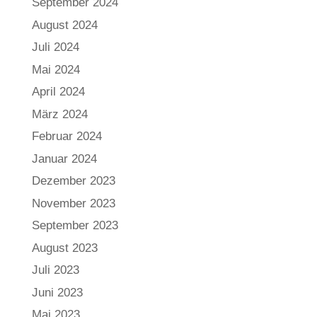
September 2024
August 2024
Juli 2024
Mai 2024
April 2024
März 2024
Februar 2024
Januar 2024
Dezember 2023
November 2023
September 2023
August 2023
Juli 2023
Juni 2023
Mai 2023