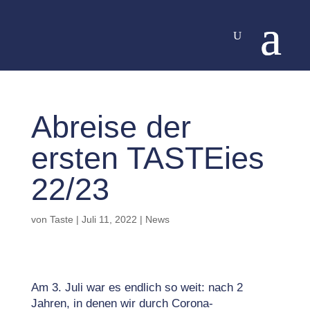
Abreise der
ersten TASTEies
22/23
von
Taste
|
Juli 11, 2022
|
News
Am 3. Juli war es endlich so weit: nach 2
Jahren, in denen wir durch Corona-