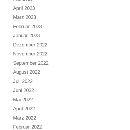
April 2023
März 2023
Februar 2023
Januar 2023
Dezember 2022
November 2022
September 2022
August 2022
Juli 2022
Juni 2022
Mai 2022
April 2022
März 2022
Februar 2022