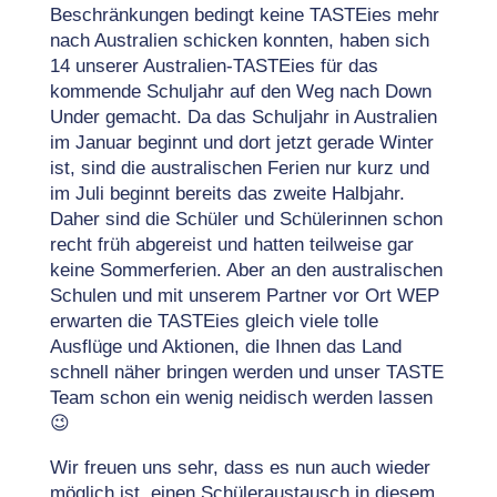
Beschränkungen bedingt keine TASTEies mehr
nach Australien schicken konnten, haben sich
14 unserer Australien-TASTEies für das
kommende Schuljahr auf den Weg nach Down
Under gemacht. Da das Schuljahr in Australien
im Januar beginnt und dort jetzt gerade Winter
ist, sind die australischen Ferien nur kurz und
im Juli beginnt bereits das zweite Halbjahr.
Daher sind die Schüler und Schülerinnen schon
recht früh abgereist und hatten teilweise gar
keine Sommerferien. Aber an den australischen
Schulen und mit unserem Partner vor Ort WEP
erwarten die TASTEies gleich viele tolle
Ausflüge und Aktionen, die Ihnen das Land
schnell näher bringen werden und unser TASTE
Team schon ein wenig neidisch werden lassen
😉
Wir freuen uns sehr, dass es nun auch wieder
möglich ist, einen Schüleraustausch in diesem