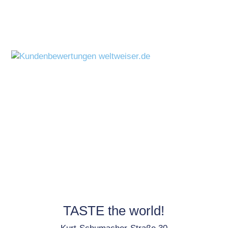
TASTE the world!