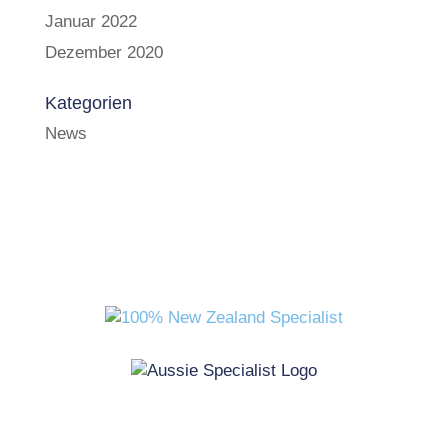
Januar 2022
Dezember 2020
Kategorien
News