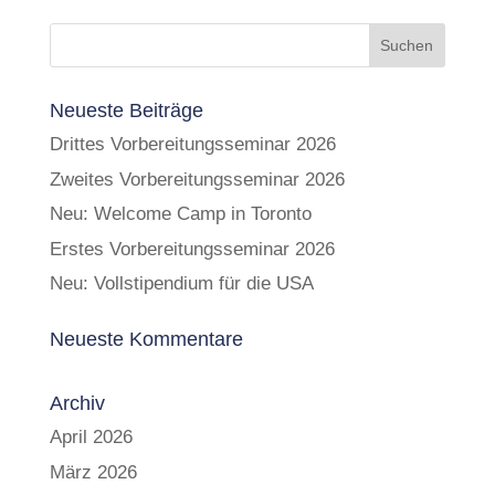
Neueste Beiträge
Drittes Vorbereitungsseminar 2026
Zweites Vorbereitungsseminar 2026
Neu: Welcome Camp in Toronto
Erstes Vorbereitungsseminar 2026
Neu: Vollstipendium für die USA
Neueste Kommentare
Archiv
April 2026
März 2026