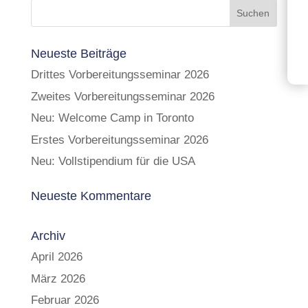
Neueste Beiträge
Drittes Vorbereitungsseminar 2026
Zweites Vorbereitungsseminar 2026
Neu: Welcome Camp in Toronto
Erstes Vorbereitungsseminar 2026
Neu: Vollstipendium für die USA
Neueste Kommentare
Archiv
April 2026
März 2026
Februar 2026