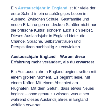
Ein
Austauschjahr in England
ist für viele der
erste Schritt in ein unabhängiges Leben im
Ausland. Zwischen Schule, Gastfamilie und
neuen Erfahrungen entdecken Schüler nicht nur
die britische Kultur, sondern auch sich selbst.
Dieses Auslandsjahr in England bietet die
Chance, Sprache, Selbstvertrauen und
Perspektiven nachhaltig zu entwickeln.
Austauschjahr England – Warum diese
Erfahrung mehr verändert, als du erwartest
Ein Austauschjahr in England beginnt selten mit
einem großen Moment. Es beginnt leise. Mit
einem Koffer. Mit einem Abschied am
Flughafen. Mit dem Gefühl, dass etwas Neues
beginnt – ohne genau zu wissen, was einen
während dieses Auslandsjahres in England
wirklich erwartet.