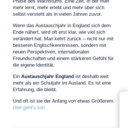
Phase des Wachstums. Eine Zeit, in der man
mehr lernt, mehr erlebt und mehr über sich
selbst versteht als in vielen Jahren zuvor.
Wenn das Austauschjahr in England sich dem
Ende nähert, wird oft erst klar, wie viel sich
verändert hat. Man kehrt zurück – nicht nur mit
besseren Englischkenntnissen, sondern mit
neuen Perspektiven, internationalen
Freundschaften und einem stärkeren Gefühl für
die eigene Identität.
Ein
Austauschjahr England
ist deshalb weit
mehr als ein Schuljahr im Ausland. Es ist eine
Erfahrung, die bleibt.
Und oft ist sie der Anfang von etwas Größerem.
Hier geht’s los!