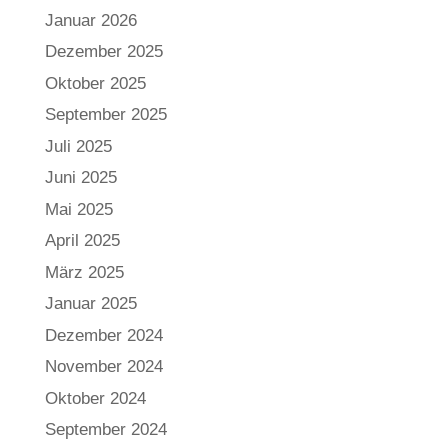
Januar 2026
Dezember 2025
Oktober 2025
September 2025
Juli 2025
Juni 2025
Mai 2025
April 2025
März 2025
Januar 2025
Dezember 2024
November 2024
Oktober 2024
September 2024