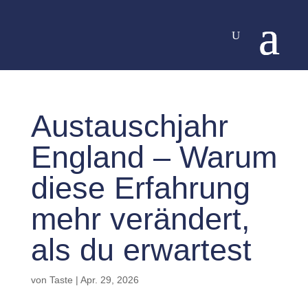
Austauschjahr
England – Warum
diese Erfahrung
mehr verändert,
als du erwartest
von
Taste
|
Apr. 29, 2026