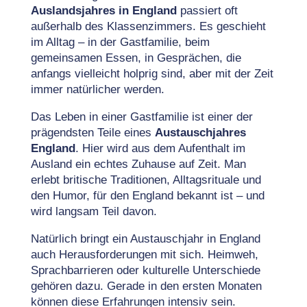
Auslandsjahres in England
passiert oft
außerhalb des Klassenzimmers. Es geschieht
im Alltag – in der Gastfamilie, beim
gemeinsamen Essen, in Gesprächen, die
anfangs vielleicht holprig sind, aber mit der Zeit
immer natürlicher werden.
Das Leben in einer Gastfamilie ist einer der
prägendsten Teile eines
Austauschjahres
England
. Hier wird aus dem Aufenthalt im
Ausland ein echtes Zuhause auf Zeit. Man
erlebt britische Traditionen, Alltagsrituale und
den Humor, für den England bekannt ist – und
wird langsam Teil davon.
Natürlich bringt ein Austauschjahr in England
auch Herausforderungen mit sich. Heimweh,
Sprachbarrieren oder kulturelle Unterschiede
gehören dazu. Gerade in den ersten Monaten
können diese Erfahrungen intensiv sein.