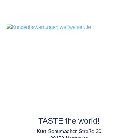
TASTE the world!
Kurt-Schumacher-Straße 30