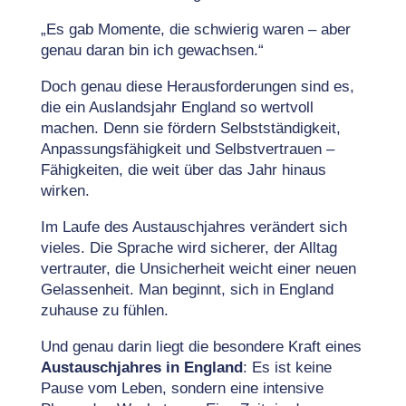
„Es gab Momente, die schwierig waren – aber
genau daran bin ich gewachsen.“
Doch genau diese Herausforderungen sind es,
die ein Auslandsjahr England
so wertvoll
machen. Denn sie fördern Selbstständigkeit,
Anpassungsfähigkeit und Selbstvertrauen –
Fähigkeiten, die weit über das Jahr hinaus
wirken.
Im Laufe des Austauschjahres verändert sich
vieles. Die Sprache wird sicherer, der Alltag
vertrauter, die Unsicherheit weicht einer neuen
Gelassenheit. Man beginnt, sich in England
zuhause zu fühlen.
Und genau darin liegt die besondere Kraft eines
Austauschjahres in England
: Es ist keine
Pause vom Leben, sondern eine intensive