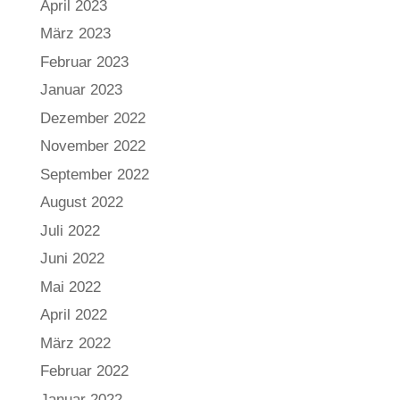
April 2023
März 2023
Februar 2023
Januar 2023
Dezember 2022
November 2022
September 2022
August 2022
Juli 2022
Juni 2022
Mai 2022
April 2022
März 2022
Februar 2022
Januar 2022