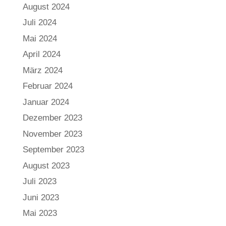
August 2024
Juli 2024
Mai 2024
April 2024
März 2024
Februar 2024
Januar 2024
Dezember 2023
November 2023
September 2023
August 2023
Juli 2023
Juni 2023
Mai 2023