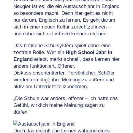
Neugier ist es, die ein Austauschjahr in England
so besonders macht. Denn hier geht es nicht
nur darum, Englisch zu lernen. Es geht darum,
sich in einer neuen Kultur zurechtzufinden –
und dabei sich selbst neu kennenzulernen.
Das britische Schulsystem spielt dabei eine
zentrale Rolle. Wer ein
High School Jahr in
England
erlebt, merkt schnell, dass Lernen hier
anders funktioniert. Offener.
Diskussionsorientierter. Persönlicher. Schüler
werden ermutigt, ihre Meinung zu äußern und
aktiv am Unterricht teilzunehmen.
„Die Schule war anders, offener – ich hatte das
Gefühl, wirklich meine Meinung sagen zu
dürfen.“
Doch das eigentliche Lernen während eines