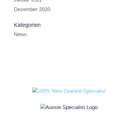
Dezember 2020
Kategorien
News