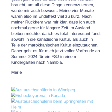
braucht, um all diese Dinge kennenzulernen,
wurde mir auch bewusst. Meine vier Monate
waren also im Endeffekt viel zu kurz. Nach
meiner Rückkehr war mir klar, dass ich auch
nochmal gerne für längere Zeit im Ausland
bleiben möchte, da ich es total interessant fand,
sowohl in die kanadische Kultur, als auch in
Teile der marokkanischen Kultur einzutauchen.
Daher geht es für mich jetzt voller Vorfreude ab
Sommer 2024 für ein FSJ in einem
Kindergarten nach Namibia.
Merle