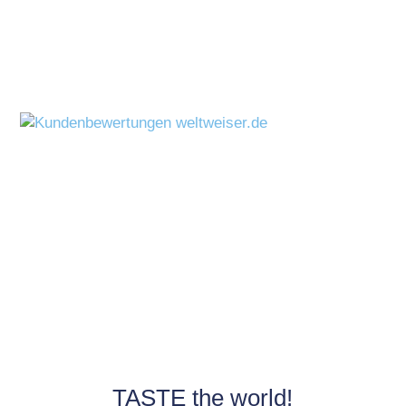
TASTE the world!