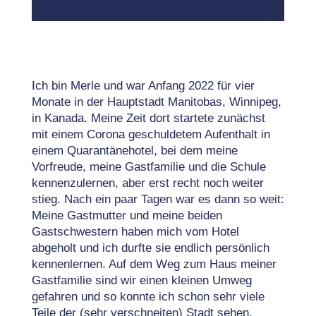
Ich bin Merle und war Anfang 2022 für vier
Monate in der Hauptstadt Manitobas, Winnipeg,
in Kanada. Meine Zeit dort startete zunächst
mit einem Corona geschuldetem Aufenthalt in
einem Quarantänehotel, bei dem meine
Vorfreude, meine Gastfamilie und die Schule
kennenzulernen, aber erst recht noch weiter
stieg. Nach ein paar Tagen war es dann so weit:
Meine Gastmutter und meine beiden
Gastschwestern haben mich vom Hotel
abgeholt und ich durfte sie endlich persönlich
kennenlernen. Auf dem Weg zum Haus meiner
Gastfamilie sind wir einen kleinen Umweg
gefahren und so konnte ich schon sehr viele
Teile der (sehr verschneiten) Stadt sehen.