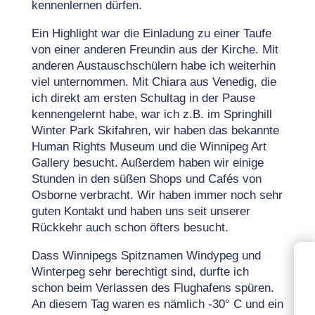
kennenlernen dürfen.
Ein Highlight war die Einladung zu einer Taufe
von einer anderen Freundin aus der Kirche. Mit
anderen Austauschschülern habe ich weiterhin
viel unternommen. Mit Chiara aus Venedig, die
ich direkt am ersten Schultag in der Pause
kennengelernt habe, war ich z.B. im Springhill
Winter Park Skifahren, wir haben das bekannte
Human Rights Museum und die Winnipeg Art
Gallery besucht. Außerdem haben wir einige
Stunden in den süßen Shops und Cafés von
Osborne verbracht. Wir haben immer noch sehr
guten Kontakt und haben uns seit unserer
Rückkehr auch schon öfters besucht.
Dass Winnipegs Spitznamen Windypeg und
Winterpeg sehr berechtigt sind, durfte ich
schon beim Verlassen des Flughafens spüren.
An diesem Tag waren es nämlich -30° C und ein