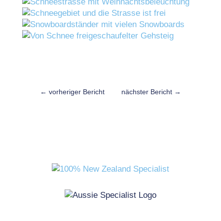
←
vorheriger Bericht
nächster Bericht
→