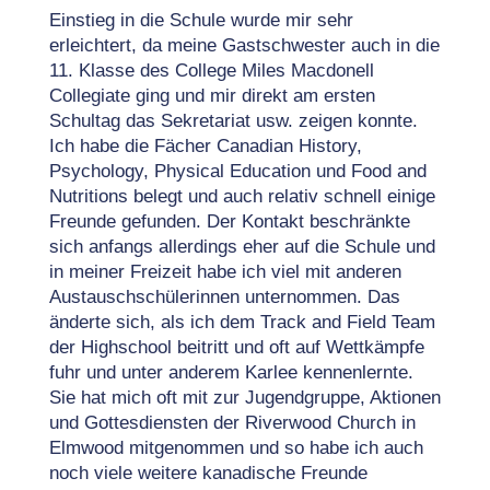
Einstieg in die Schule wurde mir sehr
erleichtert, da meine Gastschwester auch in die
11. Klasse des College Miles Macdonell
Collegiate ging und mir direkt am ersten
Schultag das Sekretariat usw. zeigen konnte.
Ich habe die Fächer Canadian History,
Psychology, Physical Education und Food and
Nutritions belegt und auch relativ schnell einige
Freunde gefunden. Der Kontakt beschränkte
sich anfangs allerdings eher auf die Schule und
in meiner Freizeit habe ich viel mit anderen
Austauschschülerinnen unternommen. Das
änderte sich, als ich dem Track and Field Team
der Highschool beitritt und oft auf Wettkämpfe
fuhr und unter anderem Karlee kennenlernte.
Sie hat mich oft mit zur Jugendgruppe, Aktionen
und Gottesdiensten der Riverwood Church in
Elmwood mitgenommen und so habe ich auch
noch viele weitere kanadische Freunde