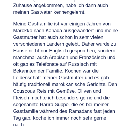
Zuhause angekommen, habe ich dann auch
meinen Gastvater kennengelernt.
Meine Gastfamilie ist vor einigen Jahren von
Marokko nach Kanada ausgewandert und meine
Gastmutter hat auch schon in sehr vielen
verschiedenen Ländern gelebt. Daher wurde zu
Hause nicht nur Englisch gesprochen, sondern
manchmal auch Arabisch und Französisch und
oft gab es Telefonate auf Russisch mit
Bekannten der Familie. Kochen war die
Leidenschaft meiner Gastmutter und es gab
häufig traditionell marokkanische Gerichte. Den
Couscous Reis mit Gemüse, Oliven und
Fleisch mochte ich besonders gerne und die
sogenannte Harira Suppe, die es bei meiner
Gastfamilie während des Ramadans fast jeden
Tag gab, koche ich immer noch sehr gerne
nach.