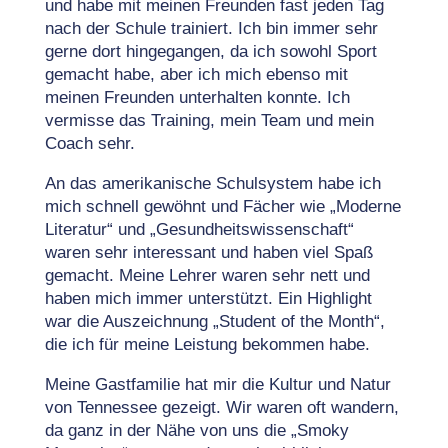
und habe mit meinen Freunden fast jeden Tag
nach der Schule trainiert. Ich bin immer sehr
gerne dort hingegangen, da ich sowohl Sport
gemacht habe, aber ich mich ebenso mit
meinen Freunden unterhalten konnte. Ich
vermisse das Training, mein Team und mein
Coach sehr.
An das amerikanische Schulsystem habe ich
mich schnell gewöhnt und Fächer wie „Moderne
Literatur“ und „Gesundheitswissenschaft“
waren sehr interessant und haben viel Spaß
gemacht. Meine Lehrer waren sehr nett und
haben mich immer unterstützt. Ein Highlight
war die Auszeichnung „Student of the Month“,
die ich für meine Leistung bekommen habe.
Meine Gastfamilie hat mir die Kultur und Natur
von Tennessee gezeigt. Wir waren oft wandern,
da ganz in der Nähe von uns die „Smoky