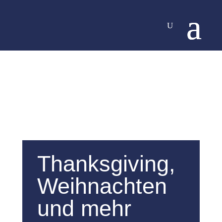
Thanksgiving,
Weihnachten
und mehr