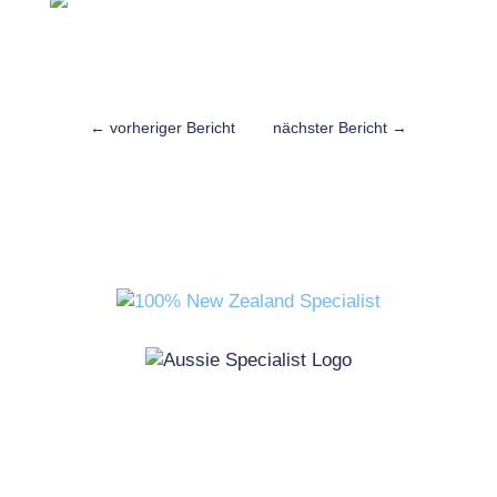
←
vorheriger Bericht
nächster Bericht
→