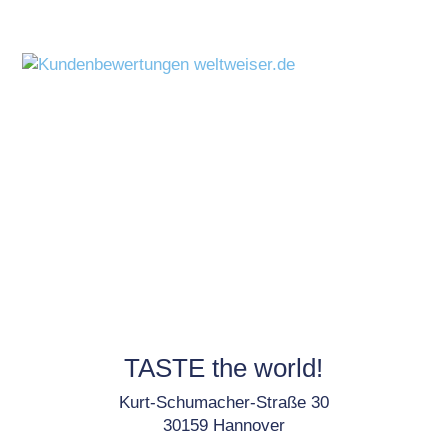
TASTE the world!
Kurt-Schumacher-Straße 30
30159 Hannover