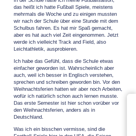
In der Schule hatte ich meine Fußballsaison,
das heißt ich hatte Fußball Spiele, meistens
mehrmals die Woche und zu einigen mussten
wir nach der Schule über eine Stunde mit dem
Schulbus fahren. Es hat mir Spaß gemacht,
aber es hat auch viel Zeit eingenommen. Jetzt
werde ich vielleicht Track and Field, also
Leichtathletik, ausprobieren.
Ich habe das Gefühl, dass die Schule etwas
einfacher geworden ist. Wahrscheinlich aber
auch, weil ich besser in Englisch verstehen,
sprechen und schreiben geworden bin. Vor den
Weihnachtsferien hatten wir aber noch Arbeiten,
wofür ich natürlich schon auch lernen musste.
Das erste Semester ist hier schon vorüber vor
den Weihnachtsferien, anders als in
Deutschland.
Was ich ein bisschen vermisse, sind die