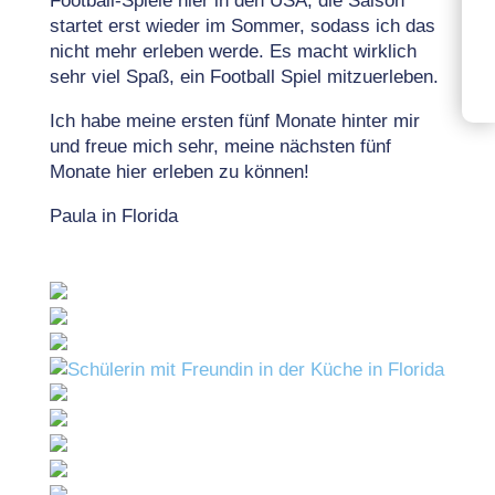
Football-Spiele hier in den USA, die Saison
startet erst wieder im Sommer, sodass ich das
nicht mehr erleben werde. Es macht wirklich
sehr viel Spaß, ein Football Spiel mitzuerleben.
Ich habe meine ersten fünf Monate hinter mir
und freue mich sehr, meine nächsten fünf
Monate hier erleben zu können!
Paula in Florida