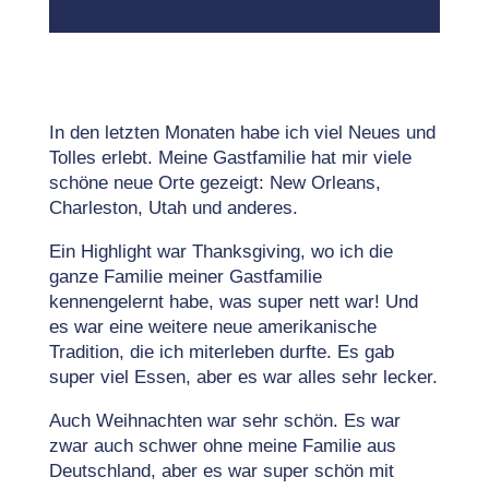
In den letzten Monaten habe ich viel Neues und
Tolles erlebt. Meine Gastfamilie hat mir viele
schöne neue Orte gezeigt: New Orleans,
Charleston, Utah und anderes.
Ein Highlight war Thanksgiving, wo ich die
ganze Familie meiner Gastfamilie
kennengelernt habe, was super nett war! Und
es war eine weitere neue amerikanische
Tradition, die ich miterleben durfte. Es gab
super viel Essen, aber es war alles sehr lecker.
Auch Weihnachten war sehr schön. Es war
zwar auch schwer ohne meine Familie aus
Deutschland, aber es war super schön mit