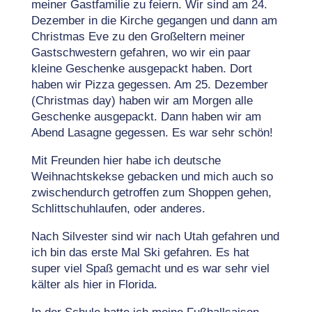
meiner Gastfamilie zu feiern. Wir sind am 24.
Dezember in die Kirche gegangen und dann am
Christmas Eve zu den Großeltern meiner
Gastschwestern gefahren, wo wir ein paar
kleine Geschenke ausgepackt haben. Dort
haben wir Pizza gegessen. Am 25. Dezember
(Christmas day) haben wir am Morgen alle
Geschenke ausgepackt. Dann haben wir am
Abend Lasagne gegessen. Es war sehr schön!
Mit Freunden hier habe ich deutsche
Weihnachtskekse gebacken und mich auch so
zwischendurch getroffen zum Shoppen gehen,
Schlittschuhlaufen, oder anderes.
Nach Silvester sind wir nach Utah gefahren und
ich bin das erste Mal Ski gefahren. Es hat
super viel Spaß gemacht und es war sehr viel
kälter als hier in Florida.