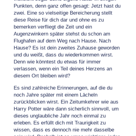
Punkten, denn ganz offen gesagt: Jetzt hast du
zwei. Eine so vielseitige Bereicherung stellt
diese Reise für dich dar und ohne es zu
bemerken verfliegt die Zeit und ein
Augenzwinkern später stehst du schon am
Flughafen auf dem Weg nach Hause. Nach
Hause? Es ist dein zweites Zuhause geworden
und du weißt, dass du wiederkommen wirst.
Denn wie könntest du etwas für immer
verlassen, wenn ein Teil deines Herzens an
diesem Ort bleiben wird?
Es sind zahlreiche Erinnerungen, auf die du
noch Jahre später mit einem Lächeln
zurückblicken wirst. Ein Zeitumkehrer wie aus
Harry Potter wäre dann sicherlich sinnvoll, um
dieses unglaubliche Jahr noch einmal zu
erleben. Es erfüllt dich mit Traurigkeit zu
wissen, dass es dennoch nie mehr dasselbe