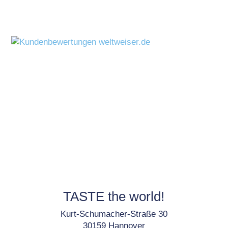
TASTE the world!
Kurt-Schumacher-Straße 30
30159 Hannover