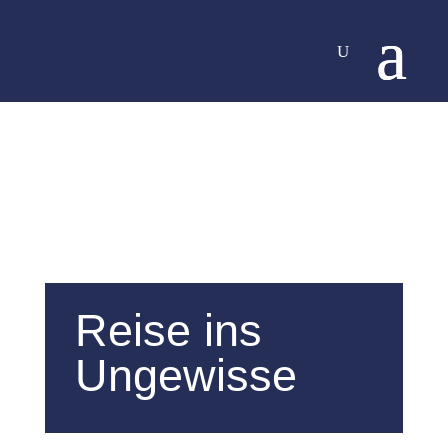
Reise ins
Ungewisse