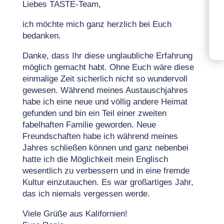
Liebes TASTE-Team,
ich möchte mich ganz herzlich bei Euch
bedanken.
Danke, dass Ihr diese unglaubliche Erfahrung
möglich gemacht habt. Ohne Euch wäre diese
einmalige Zeit sicherlich nicht so wundervoll
gewesen. Während meines Austauschjahres
habe ich eine neue und völlig andere Heimat
gefunden und bin ein Teil einer zweiten
fabelhaften Familie geworden. Neue
Freundschaften habe ich während meines
Jahres schließen können und ganz nebenbei
hatte ich die Möglichkeit mein Englisch
wesentlich zu verbessern und in eine fremde
Kultur einzutauchen. Es war großartiges Jahr,
das ich niemals vergessen werde.
Viele Grüße aus Kalifornien!