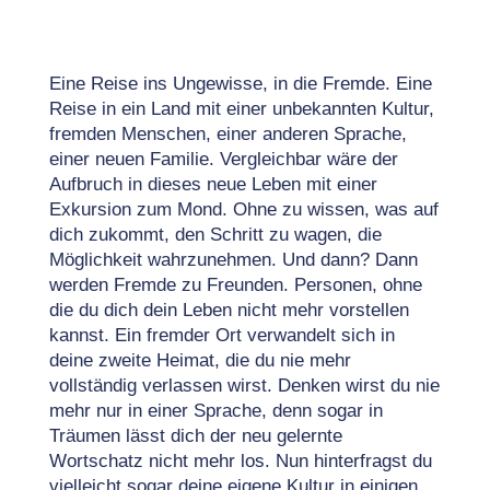
Eine Reise ins Ungewisse, in die Fremde. Eine
Reise in ein Land mit einer unbekannten Kultur,
fremden Menschen, einer anderen Sprache,
einer neuen Familie. Vergleichbar wäre der
Aufbruch in dieses neue Leben mit einer
Exkursion zum Mond. Ohne zu wissen, was auf
dich zukommt, den Schritt zu wagen, die
Möglichkeit wahrzunehmen. Und dann? Dann
werden Fremde zu Freunden. Personen, ohne
die du dich dein Leben nicht mehr vorstellen
kannst. Ein fremder Ort verwandelt sich in
deine zweite Heimat, die du nie mehr
vollständig verlassen wirst. Denken wirst du nie
mehr nur in einer Sprache, denn sogar in
Träumen lässt dich der neu gelernte
Wortschatz nicht mehr los. Nun hinterfragst du
vielleicht sogar deine eigene Kultur in einigen