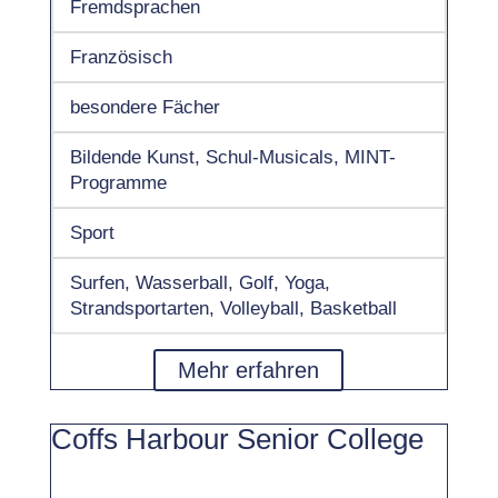
Fremdsprachen
Französisch
besondere Fächer
Bildende Kunst, Schul-Musicals, MINT-
Programme
Sport
Surfen, Wasserball, Golf, Yoga,
Strandsportarten, Volleyball, Basketball
Mehr erfahren
Coffs Harbour Senior College