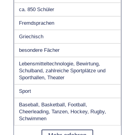
ca. 850 Schüler
Fremdsprachen
Griechisch
besondere Fächer
Lebensmitteltechnologie, Bewirtung,
Schulband, zahlreiche Sportplätze und
Sporthallen, Theater
Sport
Baseball, Basketball, Football,
Cheerleading, Tanzen, Hockey, Rugby,
Schwimmen