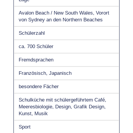
Avalon Beach / New South Wales, Vorort
von Sydney an den Northern Beaches
Schülerzahl
ca. 700 Schüler
Fremdsprachen
Französisch, Japanisch
besondere Fächer
Schulküche mit schülergeführtem Café,
Meeresbiologie, Design, Grafik Design,
Kunst, Musik
Sport