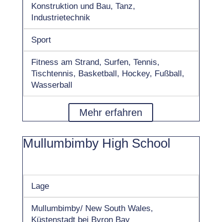
Konstruktion und Bau, Tanz,
Industrietechnik
Sport
Fitness am Strand, Surfen, Tennis,
Tischtennis, Basketball, Hockey, Fußball,
Wasserball
Mehr erfahren
Mullumbimby High School
Lage
Mullumbimby/ New South Wales,
Küstenstadt bei Byron Bay