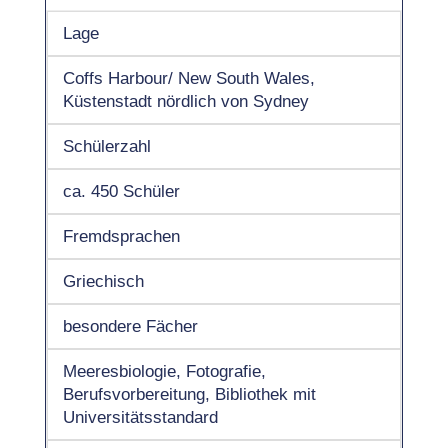
Lage
Coffs Harbour/ New South Wales,
Küstenstadt nördlich von Sydney
Schülerzahl
ca. 450 Schüler
Fremdsprachen
Griechisch
besondere Fächer
Meeresbiologie, Fotografie,
Berufsvorbereitung, Bibliothek mit
Universitätsstandard