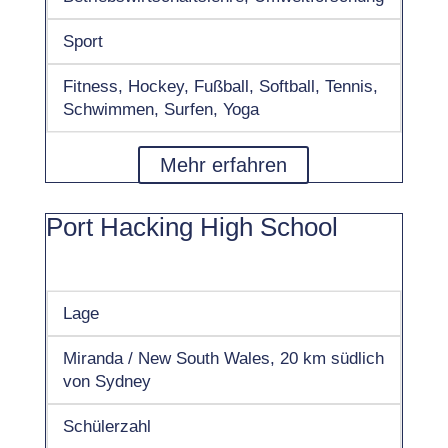
Sport
Fitness, Hockey, Fußball, Softball, Tennis,
Schwimmen, Surfen, Yoga
Mehr erfahren
Port Hacking High School
Lage
Miranda / New South Wales, 20 km südlich
von Sydney
Schülerzahl