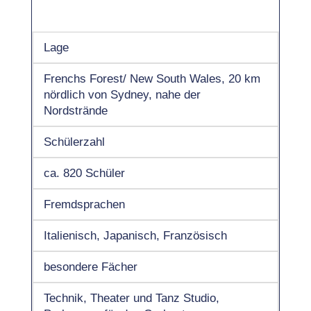
Lage
Frenchs Forest/ New South Wales, 20 km
nördlich von Sydney, nahe der
Nordstrände
Schülerzahl
ca. 820 Schüler
Fremdsprachen
Italienisch, Japanisch, Französisch
besondere Fächer
Technik, Theater und Tanz Studio,