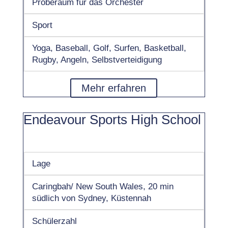
Proberaum für das Orchester
Sport
Yoga, Baseball, Golf, Surfen, Basketball,
Rugby, Angeln, Selbstverteidigung
Mehr erfahren
Endeavour Sports High School
Lage
Caringbah/ New South Wales, 20 min
südlich von Sydney, Küstennah
Schülerzahl