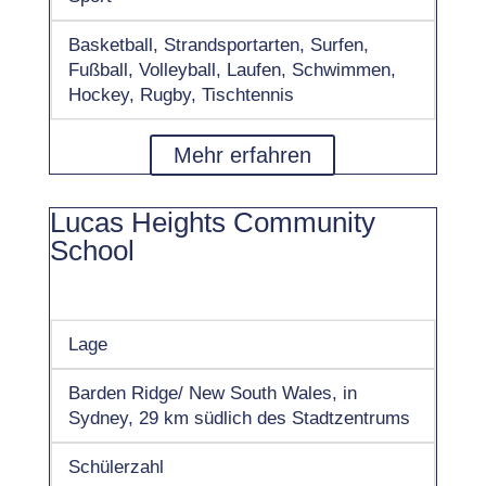
Basketball, Strandsportarten, Surfen,
Fußball, Volleyball, Laufen, Schwimmen,
Hockey, Rugby, Tischtennis
Mehr erfahren
Lucas Heights Community
School
Lage
Barden Ridge/ New South Wales, in
Sydney, 29 km südlich des Stadtzentrums
Schülerzahl