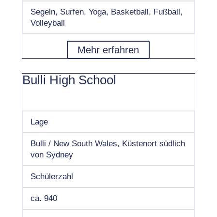
Segeln, Surfen, Yoga, Basketball, Fußball,
Volleyball
Mehr erfahren
Bulli High School
Lage
Bulli / New South Wales, Küstenort südlich
von Sydney
Schülerzahl
ca. 940