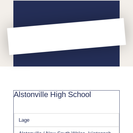
Alstonville High School
Lage