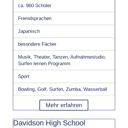
ca. 960 Schüler
Fremdsprachen
Japanisch
besondere Fächer
Musik, Theater, Tanzen, Aufnahmestudio,
Surfen lernen Programm
Sport
Bowling, Golf, Surfen, Zumba, Wasserball
Mehr erfahren
Davidson High School