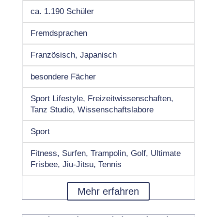
ca. 1.190 Schüler
Fremdsprachen
Französisch, Japanisch
besondere Fächer
Sport Lifestyle, Freizeitwissenschaften,
Tanz Studio, Wissenschaftslabore
Sport
Fitness, Surfen, Trampolin, Golf, Ultimate
Frisbee, Jiu-Jitsu, Tennis
Mehr erfahren