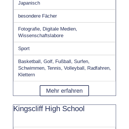
Japanisch
besondere Fächer
Fotografie, Digitale Medien,
Wissenschaftslabore
Sport
Basketball, Golf, Fußball, Surfen,
Schwimmen, Tennis, Volleyball, Radfahren,
Klettern
Mehr erfahren
Kingscliff High School