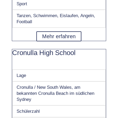
Sport
Tanzen, Schwimmen, Eislaufen, Angeln,
Football
Mehr erfahren
Cronulla High School
Lage
Cronulla / New South Wales, am
bekannten Cronulla Beach im südlichen
Sydney
Schülerzahl