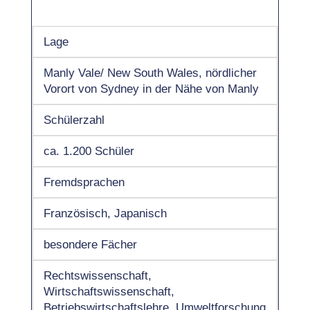
Lage
Manly Vale/ New South Wales, nördlicher
Vorort von Sydney in der Nähe von Manly
Schülerzahl
ca. 1.200 Schüler
Fremdsprachen
Französisch, Japanisch
besondere Fächer
Rechtswissenschaft,
Wirtschaftswissenschaft,
Betriebswirtschaftslehre, Umweltforschung