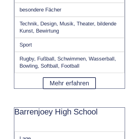
besondere Fächer
Technik, Design, Musik, Theater, bildende
Kunst, Bewirtung
Sport
Rugby, Fußball, Schwimmen, Wasserball,
Bowling, Softball, Football
Mehr erfahren
Barrenjoey High School
Lage