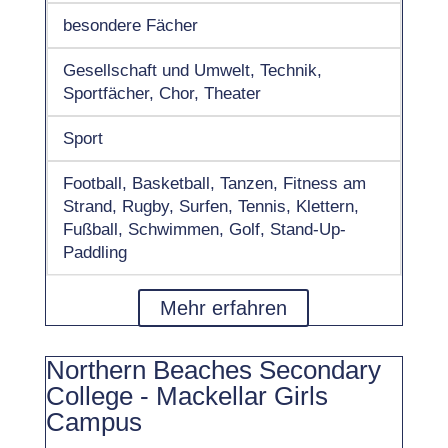
besondere Fächer
Gesellschaft und Umwelt, Technik,
Sportfächer, Chor, Theater
Sport
Football, Basketball, Tanzen, Fitness am
Strand, Rugby, Surfen, Tennis, Klettern,
Fußball, Schwimmen, Golf, Stand-Up-
Paddling
Mehr erfahren
Northern Beaches Secondary
College - Mackellar Girls
Campus