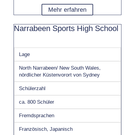
Mehr erfahren
Narrabeen Sports High School
Lage
North Narrabeen/ New South Wales,
nördlicher Küstenvorort von Sydney
Schülerzahl
ca. 800 Schüler
Fremdsprachen
Französisch, Japanisch