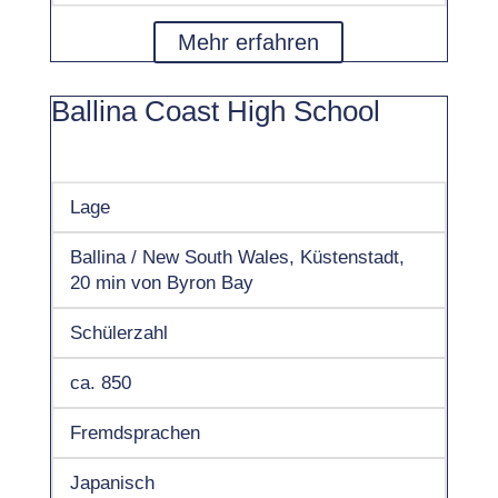
Mehr erfahren
Ballina Coast High School
Lage
Ballina / New South Wales, Küstenstadt,
20 min von Byron Bay
Schülerzahl
ca. 850
Fremdsprachen
Japanisch