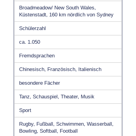
Broadmeadow/ New South Wales,
Küstenstadt, 160 km nördlich von Sydney
Schülerzahl
ca. 1.050
Fremdsprachen
Chinesisch, Französisch, Italienisch
besondere Fächer
Tanz, Schauspiel, Theater, Musik
Sport
Rugby, Fußball, Schwimmen, Wasserball,
Bowling, Softball, Football