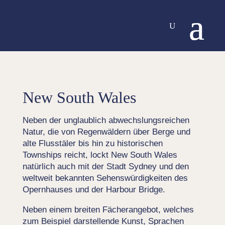
New South Wales
Neben der unglaublich abwechslungsreichen
Natur, die von Regenwäldern über Berge und
alte Flusstäler bis hin zu historischen
Townships reicht, lockt New South Wales
natürlich auch mit der Stadt Sydney und den
weltweit bekannten Sehenswürdigkeiten des
Opernhauses und der Harbour Bridge.
Neben einem breiten Fächerangebot, welches
zum Beispiel darstellende Kunst, Sprachen