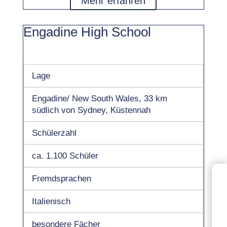
Mehr erfahren
Engadine High School
Lage
Engadine/ New South Wales, 33 km
südlich von Sydney, Küstennah
Schülerzahl
ca. 1.100 Schüler
Fremdsprachen
Italienisch
besondere Fächer