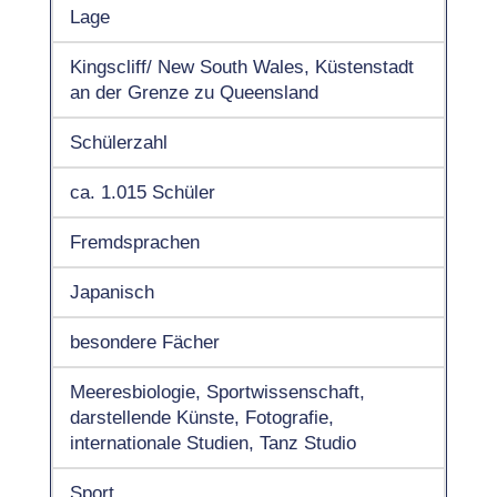
Lage
Kingscliff/ New South Wales, Küstenstadt
an der Grenze zu Queensland
Schülerzahl
ca. 1.015 Schüler
Fremdsprachen
Japanisch
besondere Fächer
Meeresbiologie, Sportwissenschaft,
darstellende Künste, Fotografie,
internationale Studien, Tanz Studio
Sport