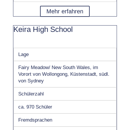
Mehr erfahren
Keira High School
Lage
Fairy Meadow/ New South Wales, im
Vorort von Wollongong, Küstenstadt, südl.
von Sydney
Schülerzahl
ca. 970 Schüler
Fremdsprachen