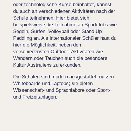
oder technologische Kurse beinhaltet, kannst
du auch an verschiedenen Aktivitäten nach der
Schule teilnehmen. Hier bietet sich
beispielsweise die Teilnahme an Sportclubs wie
Segeln, Surfen, Volleyball oder Stand Up
Paddling an. Als internationaler Schüler hast du
hier die Möglichkeit, neben den
verschiedensten Outdoor- Aktivitäten wie
Wandern oder Tauchen auch die besondere
Kultur Australiens zu erkunden.
Die Schulen sind modern ausgestattet, nutzen
Whiteboards und Laptops; sie bieten
Wissenschaft- und Sprachlabore oder Sport-
und Freizeitanlagen.