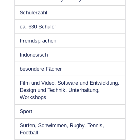
Schülerzahl
ca. 630 Schüler
Fremdsprachen
Indonesisch
besondere Fächer
Film und Video, Software und Entwicklung,
Design und Technik, Unterhaltung,
Workshops
Sport
Surfen, Schwimmen, Rugby, Tennis,
Football