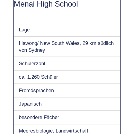
Menai High School
Lage
Illawong/ New South Wales, 29 km südlich
von Sydney
Schülerzahl
ca. 1.260 Schüler
Fremdsprachen
Japanisch
besondere Fächer
Meeresbiologie, Landwirtschaft,