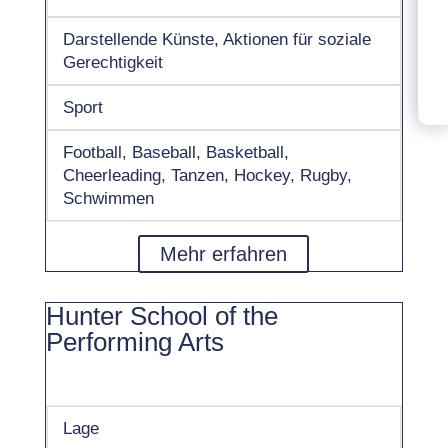
Darstellende Künste, Aktionen für soziale
Gerechtigkeit
Sport
Football, Baseball, Basketball,
Cheerleading, Tanzen, Hockey, Rugby,
Schwimmen
Mehr erfahren
Hunter School of the
Performing Arts
Lage