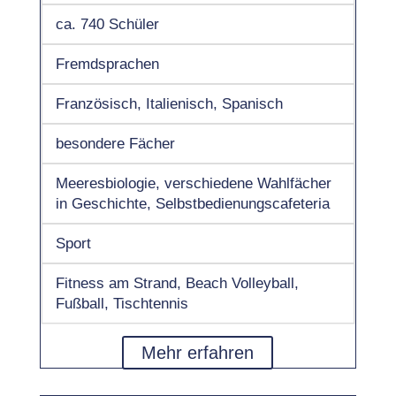
ca. 740 Schüler
Fremdsprachen
Französisch, Italienisch, Spanisch
besondere Fächer
Meeresbiologie, verschiedene Wahlfächer
in Geschichte, Selbstbedienungscafeteria
Sport
Fitness am Strand, Beach Volleyball,
Fußball, Tischtennis
Mehr erfahren