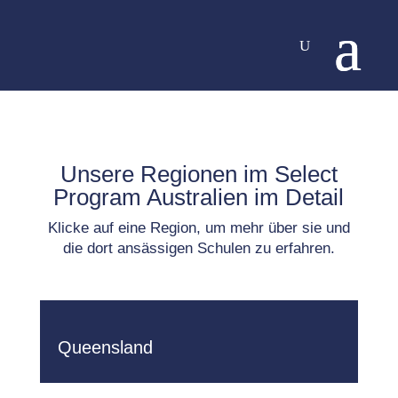
Unsere Regionen im Select
Program Australien im Detail
Klicke auf eine Region, um mehr über sie und
die dort ansässigen Schulen zu erfahren.
Queensland