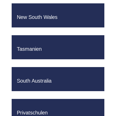
New South Wales
Tasmanien
South Australia
Privatschulen