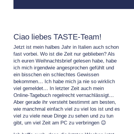
Ciao liebes TASTE-Team!
Jetzt ist mein halbes Jahr in Italien auch schon
fast vorbei. Wo ist die Zeit nur geblieben? Als
ich euren Weihnachtsbrief gelesen habe, habe
ich mich irgendwie angesprochen gefühlt und
ein bisschen ein schlechtes Gewissen
bekommen… Ich habe mich ja nie so wirklich
viel gemeldet… In letzter Zeit auch mein
Online-Tagebuch regelrecht vernachlässigt…
Aber gerade ihr versteht bestimmt am besten,
wie manchmal einfach viel zu viel los ist und es
viel zu viele neue Dinge zu sehen und zu tun
gibt, um viel Zeit am PC zu verbringen 😉