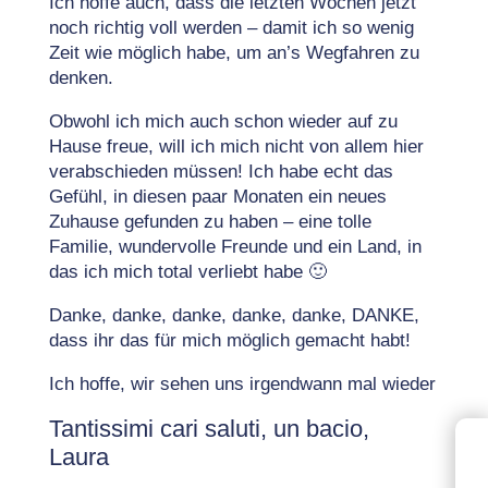
Ich hoffe auch, dass die letzten Wochen jetzt
noch richtig voll werden – damit ich so wenig
Zeit wie möglich habe, um an’s Wegfahren zu
denken.
Obwohl ich mich auch schon wieder auf zu
Hause freue, will ich mich nicht von allem hier
verabschieden müssen! Ich habe echt das
Gefühl, in diesen paar Monaten ein neues
Zuhause gefunden zu haben – eine tolle
Familie, wundervolle Freunde und ein Land, in
das ich mich total verliebt habe 🙂
Danke, danke, danke, danke, danke, DANKE,
dass ihr das für mich möglich gemacht habt!
Ich hoffe, wir sehen uns irgendwann mal wieder
Tantissimi cari saluti, un bacio,
Laura