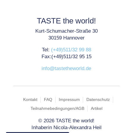
TASTE the world!
Kurt-Schumacher-Straße 30
30159 Hannover
Tel:
(+49)511/32 99 88
Fax:(+49)511/32 95 15
info@tastetheworld.de
Kontakt
FAQ
Impressum
Datenschutz
Teilnahmebedingungen/AGB
Artikel
©
2026 TASTE the world!
Inhaberin Nicola-Alexandra Heil