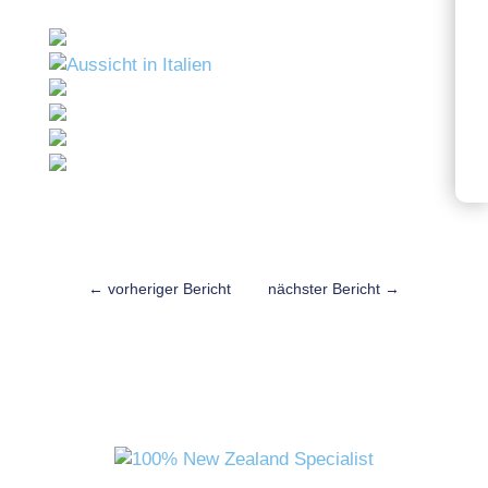
←
vorheriger Bericht
nächster Bericht
→