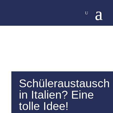
Schüleraustausch
in Italien? Eine
tolle Idee!