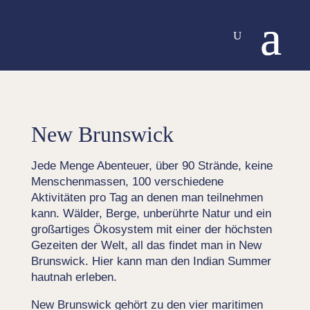
New Brunswick
Jede Menge Abenteuer, über 90 Strände, keine
Menschenmassen, 100 verschiedene
Aktivitäten pro Tag an denen man teilnehmen
kann. Wälder, Berge, unberührte Natur und ein
großartiges Ökosystem mit einer der höchsten
Gezeiten der Welt, all das findet man in New
Brunswick. Hier kann man den Indian Summer
hautnah erleben.
New Brunswick gehört zu den vier maritimen