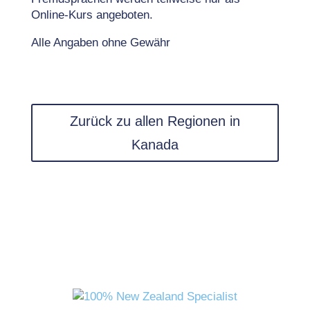
Online-Kurs angeboten.
Alle Angaben ohne Gewähr
Zurück zu allen Regionen in
Kanada