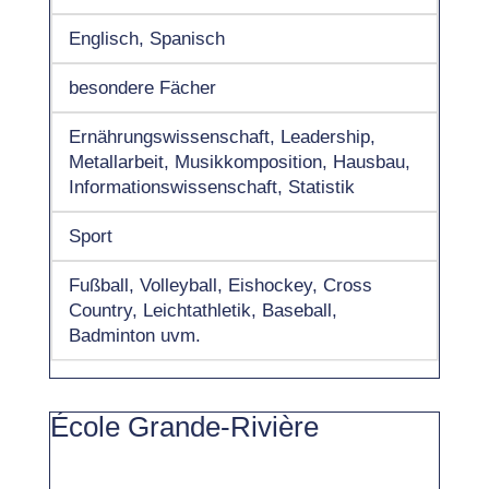
Englisch, Spanisch
besondere Fächer
Ernährungswissenschaft, Leadership,
Metallarbeit, Musikkomposition, Hausbau,
Informationswissenschaft, Statistik
Sport
Fußball, Volleyball, Eishockey, Cross
Country, Leichtathletik, Baseball,
Badminton uvm.
École Grande-Rivière