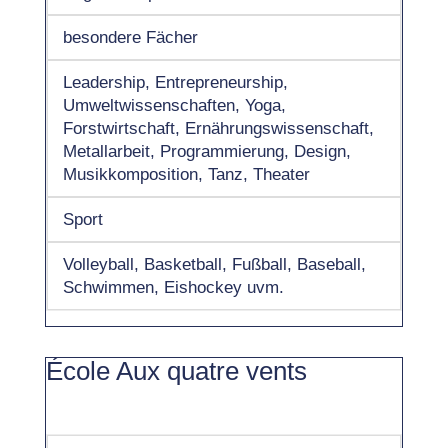
besondere Fächer
Leadership, Entrepreneurship,
Umweltwissenschaften, Yoga,
Forstwirtschaft, Ernährungswissenschaft,
Metallarbeit, Programmierung, Design,
Musikkomposition, Tanz, Theater
Sport
Volleyball, Basketball, Fußball, Baseball,
Schwimmen, Eishockey uvm.
École Aux quatre vents