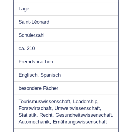
Lage
Saint-Léonard
Schülerzahl
ca. 210
Fremdsprachen
Englisch, Spanisch
besondere Fächer
Tourismuswissenschaft, Leadership,
Forstwirtschaft, Umweltwissenschaft,
Statistik, Recht, Gesundheitswissenschaft,
Automechanik, Ernährungswissenschaft