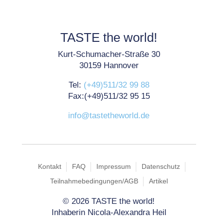
TASTE the world!
Kurt-Schumacher-Straße 30
30159 Hannover
Tel:
(+49)511/32 99 88
Fax:(+49)511/32 95 15
info@tastetheworld.de
Kontakt
FAQ
Impressum
Datenschutz
Teilnahmebedingungen/AGB
Artikel
©
2026 TASTE the world!
Inhaberin Nicola-Alexandra Heil