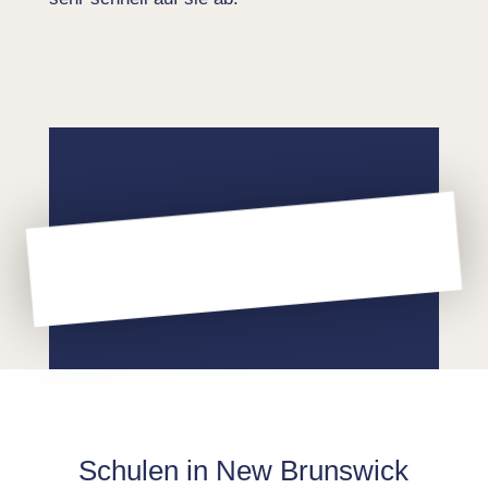
Schulen in New Brunswick