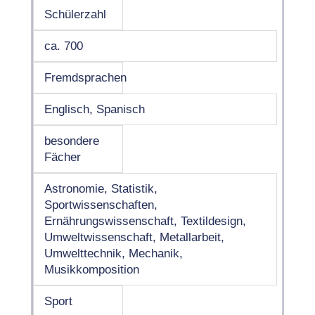
Schülerzahl
ca. 700
Fremdsprachen
Englisch, Spanisch
besondere
Fächer
Astronomie, Statistik,
Sportwissenschaften,
Ernährungswissenschaft, Textildesign,
Umweltwissenschaft, Metallarbeit,
Umwelttechnik, Mechanik,
Musikkomposition
Sport