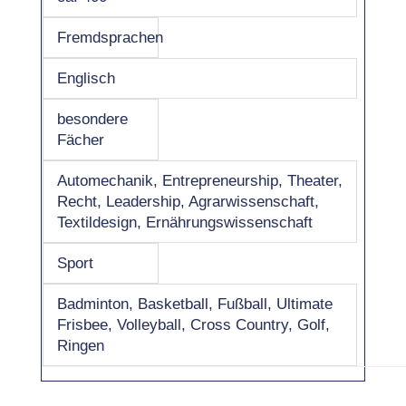
Fremdsprachen
Englisch
besondere
Fächer
Automechanik, Entrepreneurship, Theater,
Recht, Leadership, Agrarwissenschaft,
Textildesign, Ernährungswissenschaft
Sport
Badminton, Basketball, Fußball, Ultimate
Frisbee, Volleyball, Cross Country, Golf,
Ringen