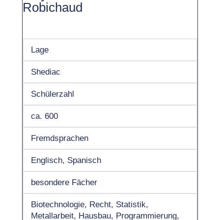
Robichaud
Lage
Shediac
Schülerzahl
ca. 600
Fremdsprachen
Englisch, Spanisch
besondere Fächer
Biotechnologie, Recht, Statistik,
Metallarbeit, Hausbau, Programmierung,