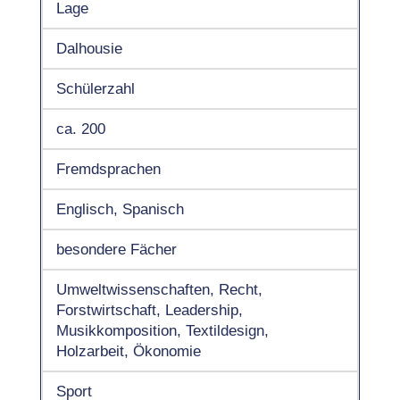
Lage
Dalhousie
Schülerzahl
ca. 200
Fremdsprachen
Englisch, Spanisch
besondere Fächer
Umweltwissenschaften, Recht,
Forstwirtschaft, Leadership,
Musikkomposition, Textildesign,
Holzarbeit, Ökonomie
Sport