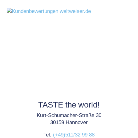
TASTE the world!
Kurt-Schumacher-Straße 30
30159 Hannover
Tel:
(+49)511/32 99 88