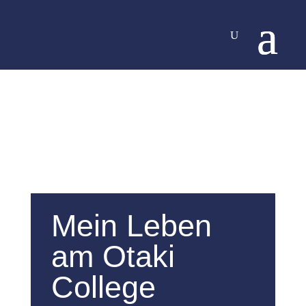
Mein Leben
am Otaki
College