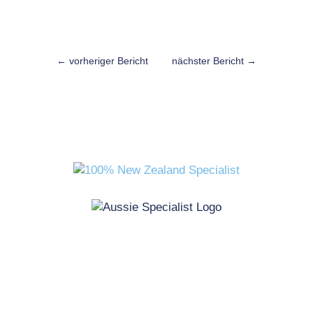
←
vorheriger Bericht
nächster Bericht
→