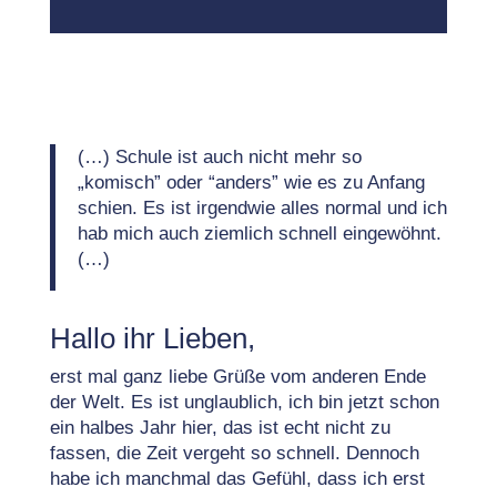
(…) Schule ist auch nicht mehr so
„komisch” oder “anders” wie es zu Anfang
schien. Es ist irgendwie alles normal und ich
hab mich auch ziemlich schnell eingewöhnt.
(…)
Hallo ihr Lieben,
erst mal ganz liebe Grüße vom anderen Ende
der Welt. Es ist unglaublich, ich bin jetzt schon
ein halbes Jahr hier, das ist echt nicht zu
fassen, die Zeit vergeht so schnell. Dennoch
habe ich manchmal das Gefühl, dass ich erst