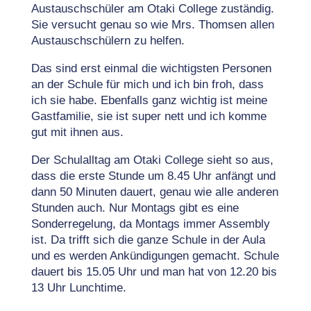
Austauschschüler am Otaki College zuständig.
Sie versucht genau so wie Mrs. Thomsen allen
Austauschschülern zu helfen.
Das sind erst einmal die wichtigsten Personen
an der Schule für mich und ich bin froh, dass
ich sie habe. Ebenfalls ganz wichtig ist meine
Gastfamilie, sie ist super nett und ich komme
gut mit ihnen aus.
Der Schulalltag am Otaki College sieht so aus,
dass die erste Stunde um 8.45 Uhr anfängt und
dann 50 Minuten dauert, genau wie alle anderen
Stunden auch. Nur Montags gibt es eine
Sonderregelung, da Montags immer Assembly
ist. Da trifft sich die ganze Schule in der Aula
und es werden Ankündigungen gemacht. Schule
dauert bis 15.05 Uhr und man hat von 12.20 bis
13 Uhr Lunchtime.