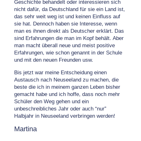
Geschichte behandelt oder interessieren sich
nicht dafür, da Deutschland für sie ein Land ist,
das sehr weit weg ist und keinen Einfluss auf
sie hat. Dennoch haben sie Interesse, wenn
man es ihnen direkt als Deutscher erklärt. Das
sind Erfahrungen die man im Kopf behält. Aber
man macht überall neue und meist positive
Erfahrungen, wie schon genannt in der Schule
und mit den neuen Freunden usw.
Bis jetzt war meine Entscheidung einen
Austausch nach Neuseeland zu machen, die
beste die ich in meinem ganzen Leben bisher
gemacht habe und ich hoffe, dass noch mehr
Schüler den Weg gehen und ein
unbeschreibliches Jahr oder auch “nur”
Halbjahr in Neuseeland verbringen werden!
Martina