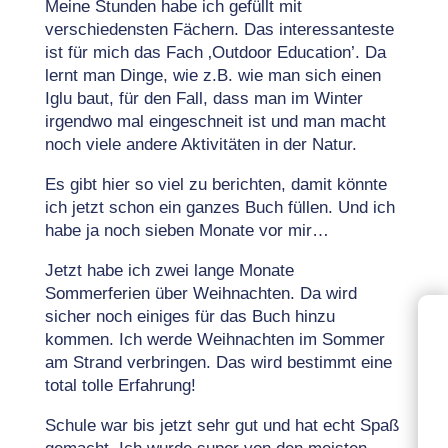
Meine Stunden habe ich gefüllt mit
verschiedensten Fächern. Das interessanteste
ist für mich das Fach ‚Outdoor Education’. Da
lernt man Dinge, wie z.B. wie man sich einen
Iglu baut, für den Fall, dass man im Winter
irgendwo mal eingeschneit ist und man macht
noch viele andere Aktivitäten in der Natur.
Es gibt hier so viel zu berichten, damit könnte
ich jetzt schon ein ganzes Buch füllen. Und ich
habe ja noch sieben Monate vor mir…
Jetzt habe ich zwei lange Monate
Sommerferien über Weihnachten. Da wird
sicher noch einiges für das Buch hinzu
kommen. Ich werde Weihnachten im Sommer
am Strand verbringen. Das wird bestimmt eine
total tolle Erfahrung!
Schule war bis jetzt sehr gut und hat echt Spaß