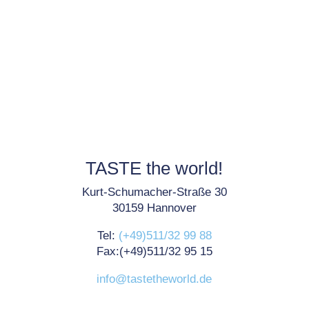
TASTE the world!
Kurt-Schumacher-Straße 30
30159 Hannover
Tel:
(+49)511/32 99 88
Fax:(+49)511/32 95 15
info@tastetheworld.de