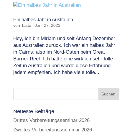
Ein halbes Jahr in Australien
von
Taste
|
Jan. 27, 2023
Hey, ich bin Miriam und seit Anfang Dezember
aus Australien zurück. Ich war ein halbes Jahr
in Cairns, also im Nord-Osten beim Great
Barrier Reef. Ich hatte eine wirklich sehr tolle
Zeit in Australien und würde diese Erfahrung
jedem empfehlen. Ich habe viele tolle...
Neueste Beiträge
Drittes Vorbereitungsseminar 2026
Zweites Vorbereitungsseminar 2026