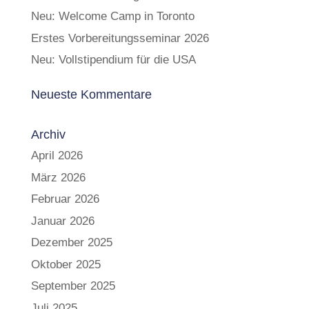
Neu: Welcome Camp in Toronto
Erstes Vorbereitungsseminar 2026
Neu: Vollstipendium für die USA
Neueste Kommentare
Archiv
April 2026
März 2026
Februar 2026
Januar 2026
Dezember 2025
Oktober 2025
September 2025
Juli 2025