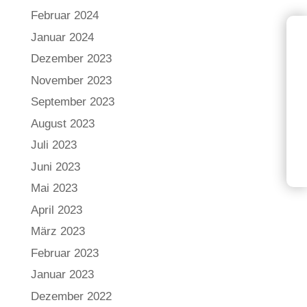
Februar 2024
Januar 2024
Dezember 2023
November 2023
September 2023
August 2023
Juli 2023
Juni 2023
Mai 2023
April 2023
März 2023
Februar 2023
Januar 2023
Dezember 2022