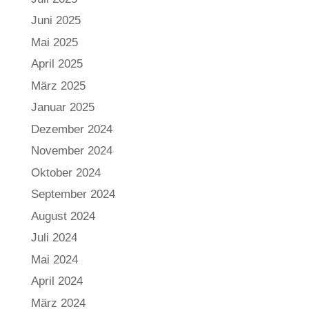
Juni 2025
Mai 2025
April 2025
März 2025
Januar 2025
Dezember 2024
November 2024
Oktober 2024
September 2024
August 2024
Juli 2024
Mai 2024
April 2024
März 2024