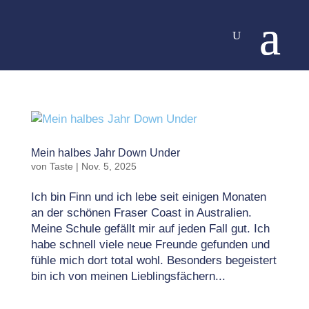
Mein halbes Jahr Down Under
von
Taste
|
Nov. 5, 2025
Ich bin Finn und ich lebe seit einigen Monaten
an der schönen Fraser Coast in Australien.
Meine Schule gefällt mir auf jeden Fall gut. Ich
habe schnell viele neue Freunde gefunden und
fühle mich dort total wohl. Besonders begeistert
bin ich von meinen Lieblingsfächern...