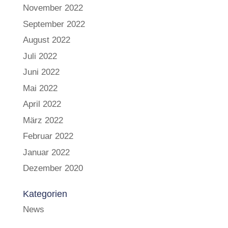
November 2022
September 2022
August 2022
Juli 2022
Juni 2022
Mai 2022
April 2022
März 2022
Februar 2022
Januar 2022
Dezember 2020
Kategorien
News